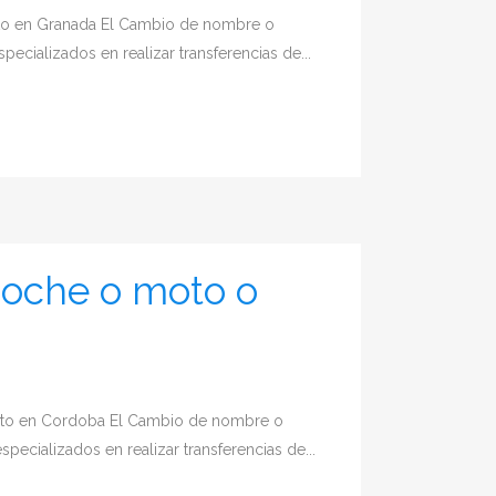
to en Granada El Cambio de nombre o
cializados en realizar transferencias de...
coche o moto o
oto en Cordoba El Cambio de nombre o
cializados en realizar transferencias de...