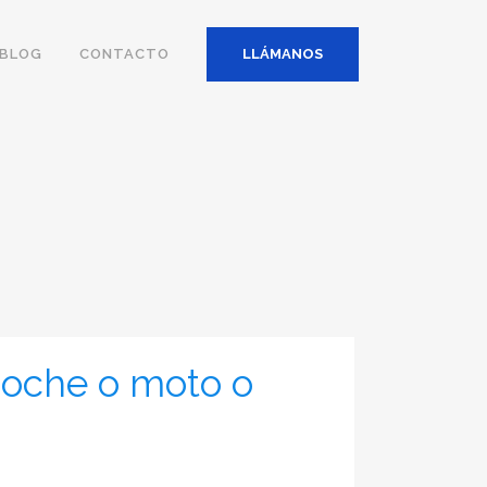
BLOG
CONTACTO
LLÁMANOS
coche o moto o