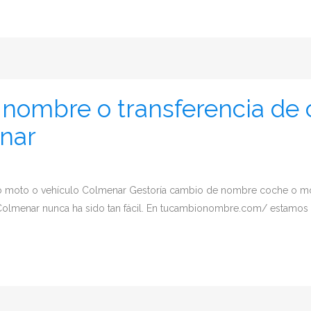
nombre o transferencia de 
nar
 o moto o vehículo Colmenar Gestoría cambio de nombre coche o 
olmenar nunca ha sido tan fácil. En tucambionombre.com/ estamos esp