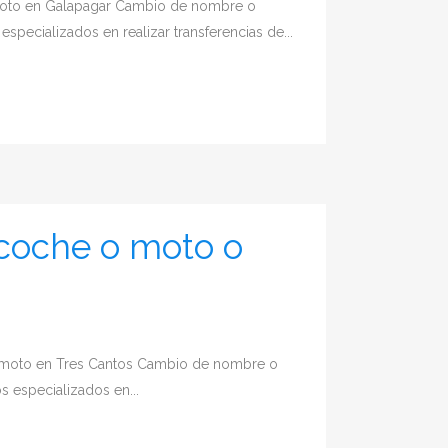
moto en Galapagar Cambio de nombre o
pecializados en realizar transferencias de...
coche o moto o
 moto en Tres Cantos Cambio de nombre o
 especializados en...