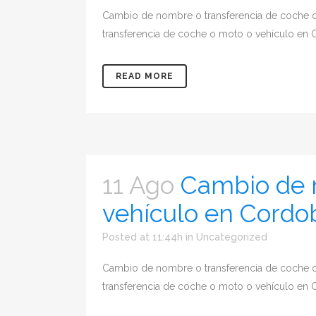
Cambio de nombre o transferencia de coche 
transferencia de coche o moto o vehículo en G
READ MORE
11 Ago
Cambio de 
vehículo en Cordo
Posted at 11:44h
in
Uncategorized
Cambio de nombre o transferencia de coche
transferencia de coche o moto o vehículo en C