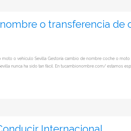
nombre o transferencia de 
 moto o vehículo Sevilla Gestoría cambio de nombre coche o moto 
villa nunca ha sido tan fácil. En tucambionombre.com/ estamos especi
Conducir Internacional