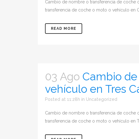
Cambio de nombre o transferencia de coche 
transferencia de coche o moto o vehículo en G
READ MORE
03 Ago
Cambio de 
vehículo en Tres C
Posted at 11:28h
in
Uncategorized
Cambio de nombre o transferencia de coche 
transferencia de coche o moto o vehículo en 