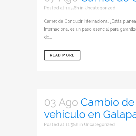
Posted at 10:56h
in
Uncategorized
Carnet de Conducir Internacional ¿Estás plane
Internacional es un paso esencial para garanti
de...
READ MORE
03 Ago
Cambio de 
vehículo en Galap
Posted at 11:58h
in
Uncategorized