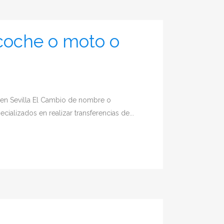
coche o moto o
en Sevilla El Cambio de nombre o
alizados en realizar transferencias de...