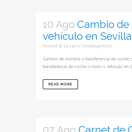
10 Ago
Cambio de 
vehículo en Sevilla
Posted at 10:14h
in
Uncategorized
Cambio de nombre o transferencia de coche o
transferencia de coche o moto o vehículo en Se
READ MORE
07 Ago
Carnet de 