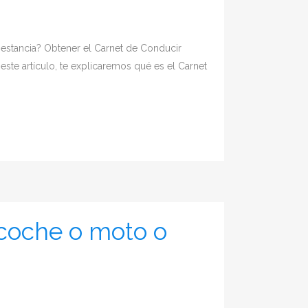
u estancia? Obtener el Carnet de Conducir
este artículo, te explicaremos qué es el Carnet
coche o moto o