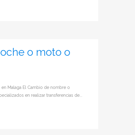
coche o moto o
o en Malaga El Cambio de nombre o
ializados en realizar transferencias de...