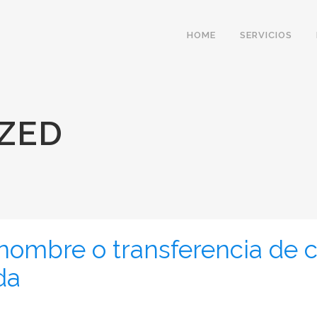
HOME
SERVICIOS
ZED
nombre o transferencia de 
da