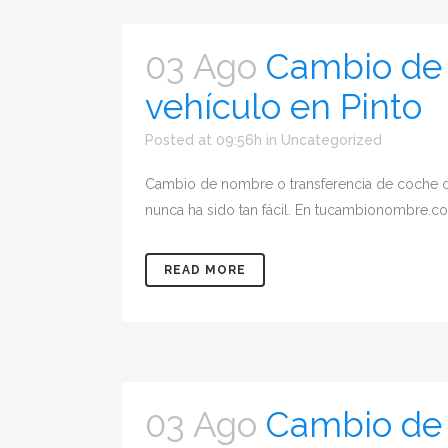
03 Ago
Cambio de 
vehículo en Pinto
Posted at 09:56h
in
Uncategorized
Cambio de nombre o transferencia de coche 
nunca ha sido tan fácil. En tucambionombre.com
READ MORE
03 Ago
Cambio de 