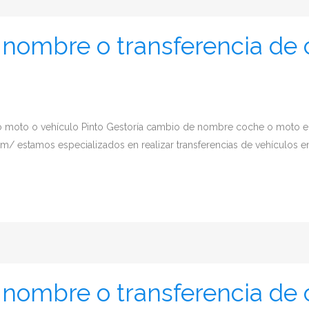
nombre o transferencia de 
o moto o vehículo Pinto Gestoría cambio de nombre coche o moto e
/ estamos especializados en realizar transferencias de vehículos en 
nombre o transferencia de 