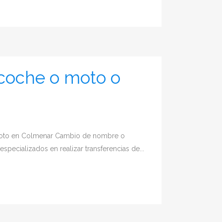
coche o moto o
moto en Colmenar Cambio de nombre o
ecializados en realizar transferencias de...