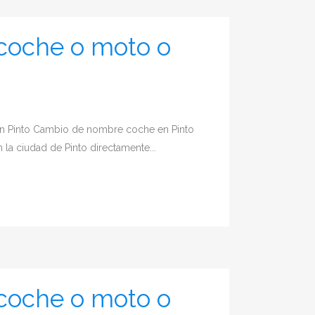
coche o moto o
n Pinto Cambio de nombre coche en Pinto
la ciudad de Pinto directamente...
coche o moto o