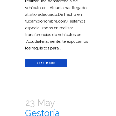
realizar una transferencia de
vehículo en Alcúdia has llegado
al sitio adecuado.De hecho en
tucambionombre.com/ estamos
especializados en realizar
transferencias de vehículos en
AlcúdiaFinalmente, te explicamos
los requisitos para...
READ MORE
23 May
Gestoría