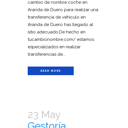
cambio de nombre coche en
Aranda de Duero para realizar una
transferencia de vehículo en
Aranda de Duero has llegado al
sitio adecuado.De hecho en
tucambionombre.com/ estamos
especializados en realizar
transferencias de...
READ MORE
23 May
Gestoría