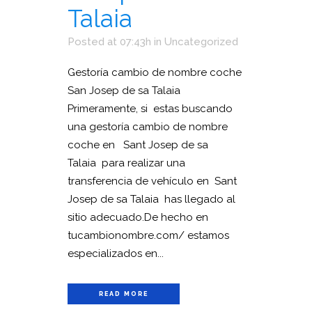
Talaia
Posted at 07:43h
in
Uncategorized
Gestoría cambio de nombre coche
San Josep de sa Talaia
Primeramente, si estas buscando
una gestoría cambio de nombre
coche en Sant Josep de sa
Talaia para realizar una
transferencia de vehículo en Sant
Josep de sa Talaia has llegado al
sitio adecuado.De hecho en
tucambionombre.com/ estamos
especializados en...
READ MORE