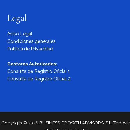
Legal
Aviso Legal
Condiciones generales
Política de Privacidad
Gestores Autorizados:
Consulta de Registro Oficial 1
Consulta de Registro Oficial 2
Copyrigth ©
2026 BUSINESS GROWTH ADVISORS, S.L. Todos l