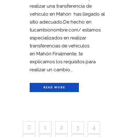
realizar una transferencia de
vehículo en Mahón has llegado al
sitio adecuado.De hecho en
tucambionombre.com/ estamos
especializados en realizar
transferencias de vehículos
en Mahón Finalmente, te
explicamos los requisitos para
realizar un cambio...
READ MORE
1
2
3
4