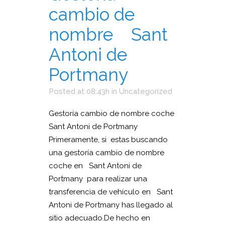
cambio de
nombre Sant
Antoni de
Portmany
Posted at 08:43h
in
Uncategorized
Gestoría cambio de nombre coche
Sant Antoni de Portmany
Primeramente, si estas buscando
una gestoría cambio de nombre
coche en Sant Antoni de
Portmany para realizar una
transferencia de vehículo en Sant
Antoni de Portmany has llegado al
sitio adecuado.De hecho en