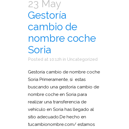
23 May
Gestoría
cambio de
nombre coche
Soria
Posted at 10:12h
in
Uncategorized
Gestoría cambio de nombre coche
Soria Primeramente, si estas
buscando una gestoría cambio de
nombre coche en Soria para
realizar una transferencia de
vehículo en Soria has llegado al
sitio adecuado.De hecho en
tucambionombre.com/ estamos