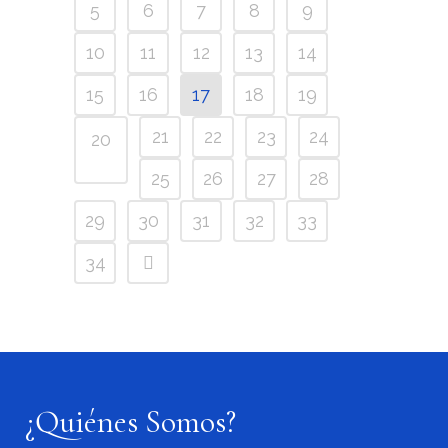
5
6
7
8
9
10
11
12
13
14
15
16
17
18
19
21
22
23
24
20
25
26
27
28
29
30
31
32
33
34
¿Quiénes Somos?