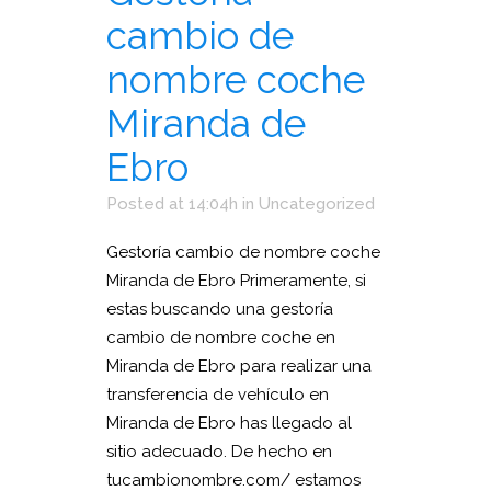
cambio de
nombre coche
Miranda de
Ebro
Posted at 14:04h
in
Uncategorized
Gestoría cambio de nombre coche
Miranda de Ebro Primeramente, si
estas buscando una gestoría
cambio de nombre coche en
Miranda de Ebro para realizar una
transferencia de vehículo en
Miranda de Ebro has llegado al
sitio adecuado. De hecho en
tucambionombre.com/ estamos