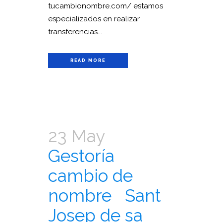
tucambionombre.com/ estamos
especializados en realizar
transferencias...
READ MORE
23 May
Gestoría
cambio de
nombre Sant
Josep de sa