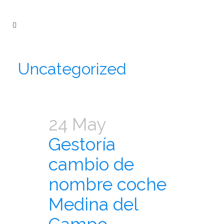
Uncategorized
24 May
Gestoría
cambio de
nombre coche
Medina del