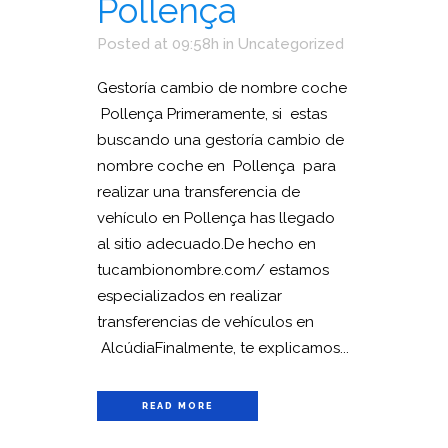
Pollença
Posted at 09:58h
in
Uncategorized
Gestoría cambio de nombre coche
Pollença Primeramente, si estas
buscando una gestoría cambio de
nombre coche en Pollença para
realizar una transferencia de
vehículo en Pollença has llegado
al sitio adecuado.De hecho en
tucambionombre.com/ estamos
especializados en realizar
transferencias de vehículos en
AlcúdiaFinalmente, te explicamos...
READ MORE