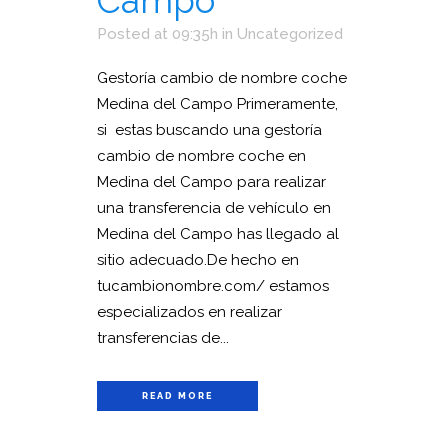
Campo
Posted at 09:35h
in
Uncategorized
Gestoría cambio de nombre coche
Medina del Campo Primeramente,
si estas buscando una gestoría
cambio de nombre coche en
Medina del Campo para realizar
una transferencia de vehículo en
Medina del Campo has llegado al
sitio adecuado.De hecho en
tucambionombre.com/ estamos
especializados en realizar
transferencias de...
READ MORE