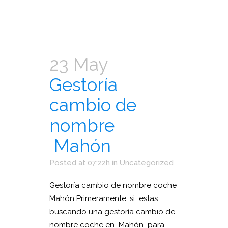
23 May
Gestoría
cambio de
nombre
Mahón
Posted at 07:22h
in
Uncategorized
Gestoría cambio de nombre coche
Mahón Primeramente, si estas
buscando una gestoría cambio de
nombre coche en Mahón para