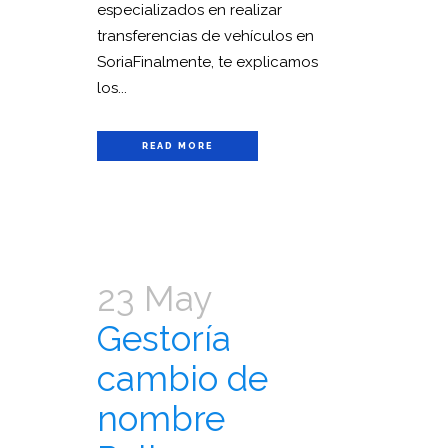
especializados en realizar
transferencias de vehículos en
SoriaFinalmente, te explicamos
los...
READ MORE
23 May
Gestoría
cambio de
nombre