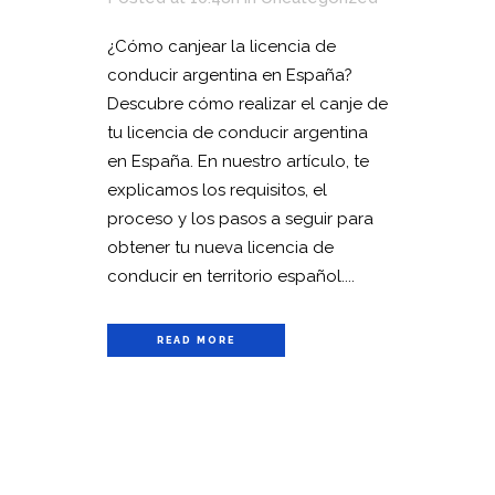
¿Cómo canjear la licencia de
conducir argentina en España?
Descubre cómo realizar el canje de
tu licencia de conducir argentina
en España. En nuestro artículo, te
explicamos los requisitos, el
proceso y los pasos a seguir para
obtener tu nueva licencia de
conducir en territorio español....
READ MORE