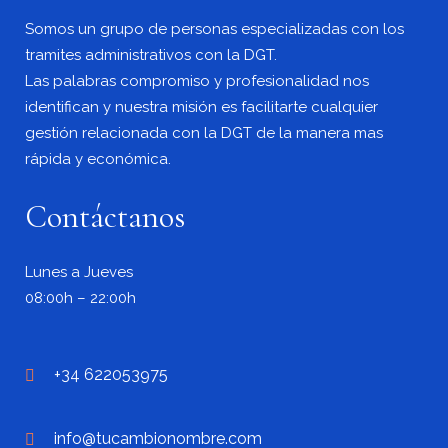
Somos un grupo de personas especializadas con los
tramites administrativos con la DGT.
Las palabras compromiso y profesionalidad nos
identifican y nuestra misión es facilitarte cualquier
gestión relacionada con la DGT de la manera mas
rápida y económica.
Contáctanos
Lunes a Jueves
08:00h – 22:00h
+34 622053975
info@tucambionombre.com