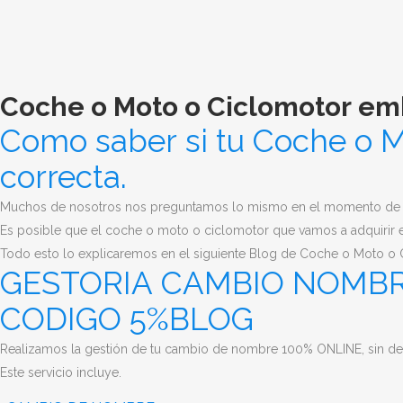
Coche o Moto o Ciclomotor e
Como saber si tu Coche o Mo
correcta.
Muchos de nosotros nos preguntamos lo mismo en el momento de r
Es posible que el coche o moto o ciclomotor que vamos a adquirir 
Todo esto lo explicaremos en el siguiente Blog de Coche o Moto o
GESTORIA CAMBIO NOMB
CODIGO 5%BLOG
Realizamos la gestión de tu cambio de nombre 100% ONLINE, sin desp
Este servicio incluye.