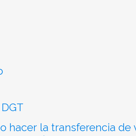
o
 DGT
o hacer la transferencia de