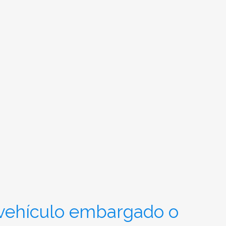
 vehículo embargado o