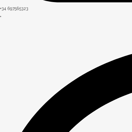
+34 697565323