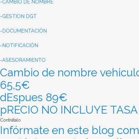
-CAMBIO DE NOMBRE
-GESTION DGT
-DOCUMENTACIÓN
-NOTIFICACIÓN
-ASESORAMIENTO
Cambio de nombre vehicul
65,5€
dEspues 89€
pRECIO NO INCLUYE TASA
Contrátalo
Infórmate en este blog com