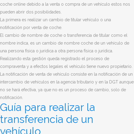
coche online debido a la venta o compra de un vehículo estos nos
pueden abrir dos posibilidades.
La primera es realizar un cambio de titular vehículo o una
notificación por venta de coche.
El cambio de nombre de coche o transferencia de titular como el
nombre indica, es un cambio de nombre coche de un vehículo de
una persona física o jurídica a otra persona física o jurídica.
Realizando esta gestión queda registrado el proceso de
compraventa y a efectos legales el vehículo tiene nuevo propietario.
La notificación de venta de vehículo consiste en la notificación de un
intercambio de vehículos en la agencia tributario y en la DGT aunque
no se hará efectiva, ya que no es un proceso de cambio, solo de
notificación.
Guía para realizar la
transferencia de un
vehículo