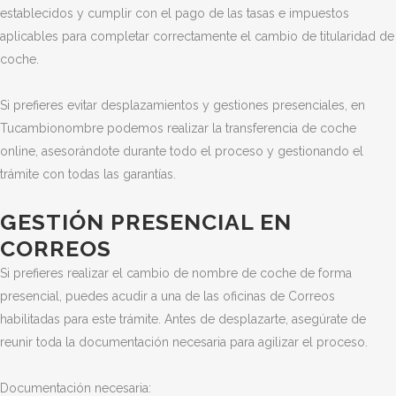
establecidos y cumplir con el pago de las tasas e impuestos
aplicables para completar correctamente el cambio de titularidad de
coche.
Si prefieres evitar desplazamientos y gestiones presenciales, en
Tucambionombre podemos realizar la transferencia de coche
online, asesorándote durante todo el proceso y gestionando el
trámite con todas las garantías.
GESTIÓN PRESENCIAL EN
CORREOS
Si prefieres realizar el cambio de nombre de coche de forma
presencial, puedes acudir a una de las oficinas de Correos
habilitadas para este trámite. Antes de desplazarte, asegúrate de
reunir toda la documentación necesaria para agilizar el proceso.
Documentación necesaria: