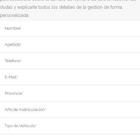
dudas y explicarte todos los detalles de la gestión de forma
personalizada.