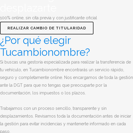
desplazarte
100% online, sin cita previa y con justificante oficial
REALIZAR CAMBIO DE TITULARIDAD
¿Por qué elegir
Tucambionombre?
Si buscas una gestoría especializada para realizar la transferencia de
tu vehículo, en Tucambionombre encontrarás un servicio rápido,
seguro y completamente online. Nos encargamos de toda la gestión
ante la DGT para que no tengas que preocuparte por la
documentación, los impuestos o los plazos.
Trabajamos con un proceso sencillo, transparente y sin
desplazamientos. Revisamos toda la documentación antes de iniciar
la gestión para evitar incidencias y mantenerte informado en cada
paso.