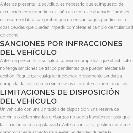
Antes de presentar la solicitud, es necesario que el impuesto de
circulación correspondiente al año anterior esté abonado. También
es recomendable comprobar que no existan pagos pendientes u
otras deudas que puedan impedir completar el cambio de titularidad
de coche.
SANCIONES POR INFRACCIONES
DEL VEHÍCULO
Antes de presentar la solicitud conviene comprobar que el vehículo
no tenga sanciones de tráfico pendientes que puedan afectar a la
gestión. Regularizar cualquier incidencia previamente ayudará a
completar la transferencia sin retrasos ni problemas administrativos.
LIMITACIONES DE DISPOSICIÓN
DEL VEHÍCULO
Un vehículo con una limitación de disposición, una reserva de
dominio o determinados embargos no podrá transferirse hasta que
la situación quede regularizada. Antes de iniciar la gestión conviene
comprobar este aspecto para evitar incidencias durante la