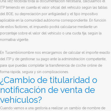
Una vez recibida toda la documentación necesaria, calculamos el
ITP teniendo en cuenta el valor oficial del vehículo según las tablas
del BOE, su depreciación por antigüedad y el tipo impositivo
aplicable en la comunidad autónoma correspondiente. En función
de estos factores, el impuesto podrá calcularse mediante un
porcentaje sobre el valor del vehículo o una cuota fija, según la
normativa vigente.
En Tucambionombre nos encargamos de calcular el importe exacto
del ITP y de gestionar su pago ante la administración competente,
para que puedas completar la transferencia de coche online de
forma rápida, segura y sin complicaciones.
¿Cambio de titularidad o
notificación de venta de
vehículos?
Cuando vamos a una gestoría a realizar un cambio de nombre de