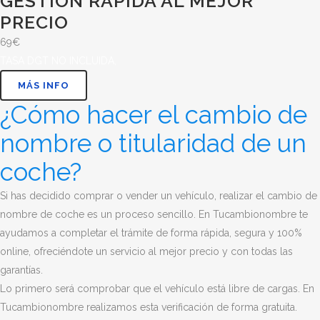
GESTIÓN RÁPIDA AL MEJOR
PRECIO
69€
TASA DGT NO INCLUIDA,
MÁS INFO
¿Cómo hacer el cambio de
nombre o titularidad de un
coche?
Si has decidido comprar o vender un vehículo, realizar el cambio de
nombre de coche es un proceso sencillo. En Tucambionombre te
ayudamos a completar el trámite de forma rápida, segura y 100%
online, ofreciéndote un servicio al mejor precio y con todas las
garantías.
Lo primero será comprobar que el vehículo está libre de cargas. En
Tucambionombre realizamos esta verificación de forma gratuita.