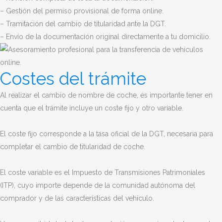
– Gestión del permiso provisional de forma online.
– Tramitación del cambio de titularidad ante la DGT.
– Envío de la documentación original directamente a tu domicilio.
Costes del trámite
Al realizar el cambio de nombre de coche, es importante tener en
cuenta que el trámite incluye un coste fijo y otro variable.
El coste fijo corresponde a la tasa oficial de la DGT, necesaria para
completar el cambio de titularidad de coche.
El coste variable es el Impuesto de Transmisiones Patrimoniales
(ITP), cuyo importe depende de la comunidad autónoma del
comprador y de las características del vehículo.