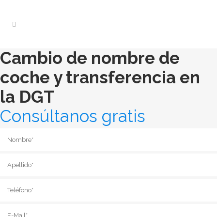
Cambio de nombre de
coche y transferencia en
la DGT
Consúltanos gratis