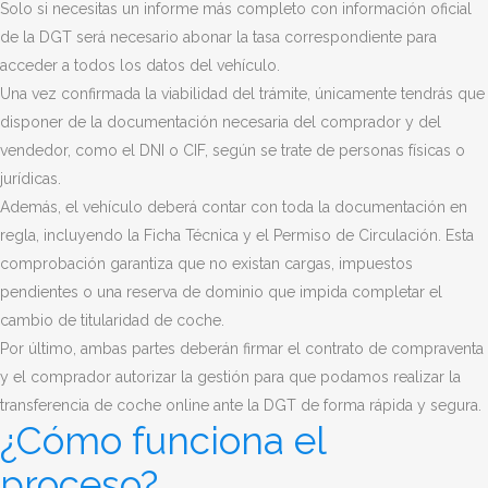
Solo si necesitas un informe más completo con información oficial
de la DGT será necesario abonar la tasa correspondiente para
acceder a todos los datos del vehículo.
Una vez confirmada la viabilidad del trámite, únicamente tendrás que
disponer de la documentación necesaria del comprador y del
vendedor, como el DNI o CIF, según se trate de personas físicas o
jurídicas.
Además, el vehículo deberá contar con toda la documentación en
regla, incluyendo la Ficha Técnica y el Permiso de Circulación. Esta
comprobación garantiza que no existan cargas, impuestos
pendientes o una reserva de dominio que impida completar el
cambio de titularidad de coche.
Por último, ambas partes deberán firmar el contrato de compraventa
y el comprador autorizar la gestión para que podamos realizar la
transferencia de coche online ante la DGT de forma rápida y segura.
¿Cómo funciona el
proceso?