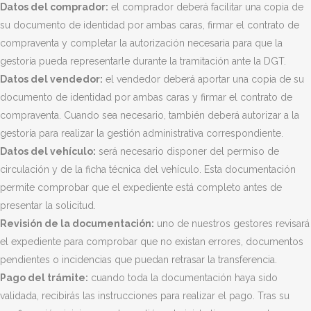
Datos del comprador:
el comprador deberá facilitar una copia de
su documento de identidad por ambas caras, firmar el contrato de
compraventa y completar la autorización necesaria para que la
gestoría pueda representarle durante la tramitación ante la DGT.
Datos del vendedor:
el vendedor deberá aportar una copia de su
documento de identidad por ambas caras y firmar el contrato de
compraventa. Cuando sea necesario, también deberá autorizar a la
gestoría para realizar la gestión administrativa correspondiente.
Datos del vehículo:
será necesario disponer del permiso de
circulación y de la ficha técnica del vehículo. Esta documentación
permite comprobar que el expediente está completo antes de
presentar la solicitud.
Revisión de la documentación:
uno de nuestros gestores revisará
el expediente para comprobar que no existan errores, documentos
pendientes o incidencias que puedan retrasar la transferencia.
Pago del trámite:
cuando toda la documentación haya sido
validada, recibirás las instrucciones para realizar el pago. Tras su