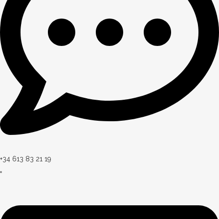
+34 613 83 21 19