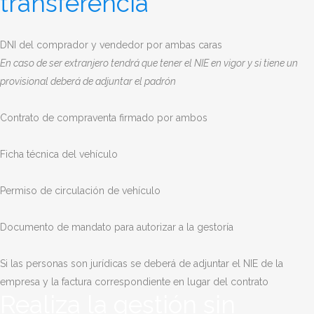
transferencia
DNI del comprador y vendedor por ambas caras
En caso de ser extranjero tendrá que tener el NIE en vigor y si tiene un
provisional deberá de adjuntar el padrón
Contrato de compraventa firmado por ambos
Ficha técnica del vehículo
Permiso de circulación de vehículo
Documento de mandato para autorizar a la gestoría
Si las personas son jurídicas se deberá de adjuntar el NIE de la
empresa y la factura correspondiente en lugar del contrato
Realiza la gestión sin