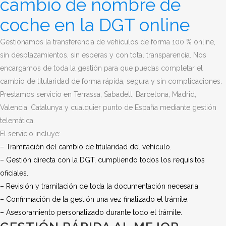
cambio de nombre de
coche en la DGT online
Gestionamos la transferencia de vehículos de forma 100 % online,
sin desplazamientos, sin esperas y con total transparencia. Nos
encargamos de toda la gestión para que puedas completar el
cambio de titularidad de forma rápida, segura y sin complicaciones.
Prestamos servicio en Terrassa, Sabadell, Barcelona, Madrid,
Valencia, Catalunya y cualquier punto de España mediante gestión
telemática.
El servicio incluye:
– Tramitación del cambio de titularidad del vehículo.
– Gestión directa con la DGT, cumpliendo todos los requisitos
oficiales.
– Revisión y tramitación de toda la documentación necesaria.
– Confirmación de la gestión una vez finalizado el trámite.
– Asesoramiento personalizado durante todo el trámite.