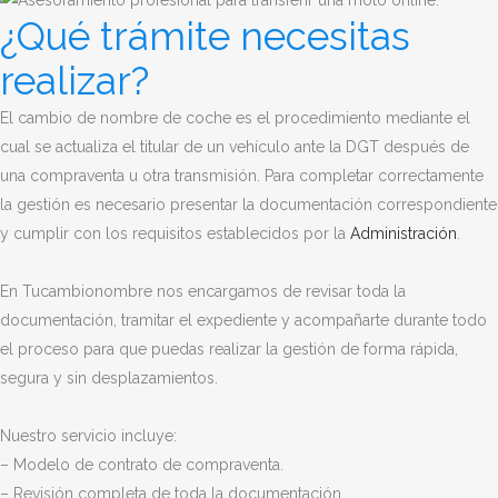
¿Qué trámite necesitas
realizar?
El cambio de nombre de coche es el procedimiento mediante el
cual se actualiza el titular de un vehículo ante la DGT después de
una compraventa u otra transmisión. Para completar correctamente
la gestión es necesario presentar la documentación correspondiente
y cumplir con los requisitos establecidos por la
Administración
.
En Tucambionombre nos encargamos de revisar toda la
documentación, tramitar el expediente y acompañarte durante todo
el proceso para que puedas realizar la gestión de forma rápida,
segura y sin desplazamientos.
Nuestro servicio incluye:
– Modelo de contrato de compraventa.
– Revisión completa de toda la documentación.