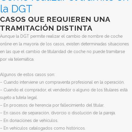
la DGT
CASOS QUE REQUIEREN UNA
TRAMITACIÓN DISTINTA
Aunque la DGT permite realizar el cambio de nombre de coche
online en la mayoría de los casos, existen determinadas situaciones
en las que el cambio de titularidad de coche no puede tramitarse
por vía telemática.
Algunos de estos casos son:
– Cuando interviene un compraventa profesional en la operación.
– Cuando el comprador, el vendedor o alguno de los titulares está
sujeto a tutela legal.
– En procesos de herencia por fallecimiento del titular.
– En casos de separación, divorcio o disolución de la pareja.
– En donaciones de vehículos.
– En vehículos catalogados como históricos.