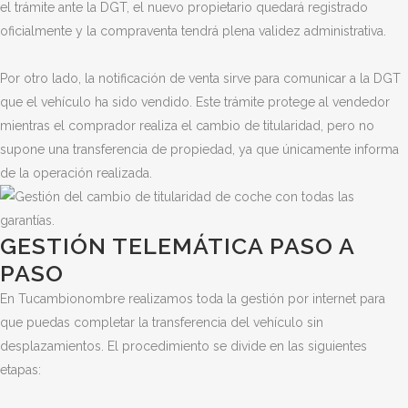
el trámite ante la DGT, el nuevo propietario quedará registrado
oficialmente y la compraventa tendrá plena validez administrativa.
Por otro lado, la notificación de venta sirve para comunicar a la DGT
que el vehículo ha sido vendido. Este trámite protege al vendedor
mientras el comprador realiza el cambio de titularidad, pero no
supone una transferencia de propiedad, ya que únicamente informa
de la operación realizada.
GESTIÓN TELEMÁTICA PASO A
PASO
En Tucambionombre realizamos toda la gestión por internet para
que puedas completar la transferencia del vehículo sin
desplazamientos. El procedimiento se divide en las siguientes
etapas: