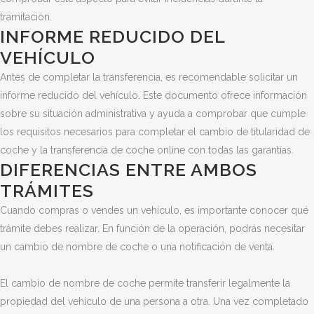
tramitación.
INFORME REDUCIDO DEL
VEHÍCULO
Antes de completar la transferencia, es recomendable solicitar un
informe reducido del vehículo. Este documento ofrece información
sobre su situación administrativa y ayuda a comprobar que cumple
los requisitos necesarios para completar el cambio de titularidad de
coche y la transferencia de coche online con todas las garantías.
DIFERENCIAS ENTRE AMBOS
TRÁMITES
Cuando compras o vendes un vehículo, es importante conocer qué
trámite debes realizar. En función de la operación, podrás necesitar
un cambio de nombre de coche o una notificación de venta.
El cambio de nombre de coche permite transferir legalmente la
propiedad del vehículo de una persona a otra. Una vez completado