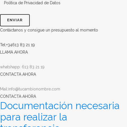
Política de Privacidad de Datos
Contáctanos y consigue un presupuesto al momento
Tel:+34613 83 21 19
LLAMA AHORA
whatshapp: 613 83 21 19
CONTACTA AHORA
Mail:info@tucambionombre.com
CONTACTA AHORA
Documentación necesaria
para realizar la