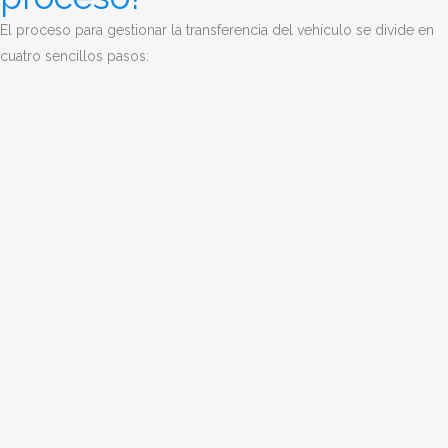
El proceso para gestionar la transferencia del vehículo se divide en
cuatro sencillos pasos: