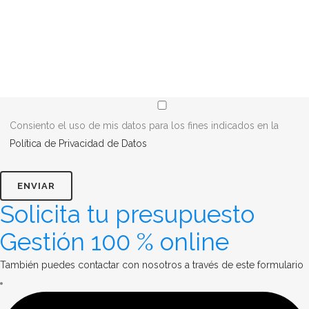
Consiento el uso de mis datos para los fines indicados en la
Política de Privacidad de Datos
Solicita tu presupuesto
Gestión 100 % online
También puedes contactar con nosotros a través de este formulario