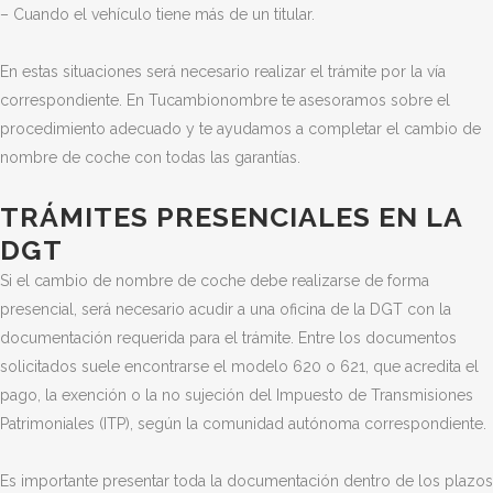
– Cuando el vehículo tiene más de un titular.
En estas situaciones será necesario realizar el trámite por la vía
correspondiente. En Tucambionombre te asesoramos sobre el
procedimiento adecuado y te ayudamos a completar el cambio de
nombre de coche con todas las garantías.
TRÁMITES PRESENCIALES EN LA
DGT
Si el cambio de nombre de coche debe realizarse de forma
presencial, será necesario acudir a una oficina de la DGT con la
documentación requerida para el trámite. Entre los documentos
solicitados suele encontrarse el modelo 620 o 621, que acredita el
pago, la exención o la no sujeción del Impuesto de Transmisiones
Patrimoniales (ITP), según la comunidad autónoma correspondiente.
Es importante presentar toda la documentación dentro de los plazos