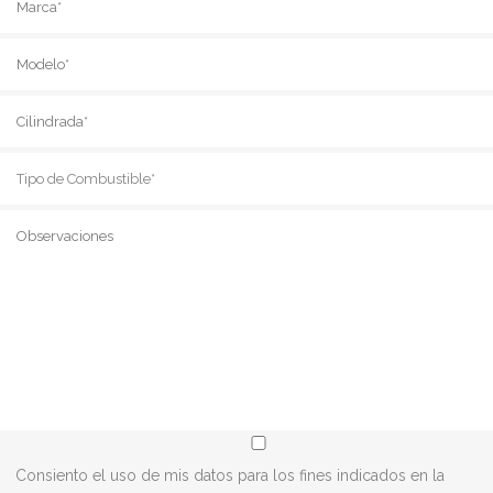
Tipo de Combustible
Consiento el uso de mis datos para los fines indicados en la