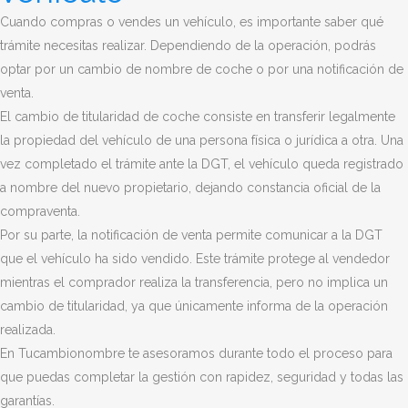
Cuando compras o vendes un vehículo, es importante saber qué
trámite necesitas realizar. Dependiendo de la operación, podrás
optar por un cambio de nombre de coche o por una notificación de
venta.
El cambio de titularidad de coche consiste en transferir legalmente
la propiedad del vehículo de una persona física o jurídica a otra. Una
vez completado el trámite ante la DGT, el vehículo queda registrado
a nombre del nuevo propietario, dejando constancia oficial de la
compraventa.
Por su parte, la notificación de venta permite comunicar a la DGT
que el vehículo ha sido vendido. Este trámite protege al vendedor
mientras el comprador realiza la transferencia, pero no implica un
cambio de titularidad, ya que únicamente informa de la operación
realizada.
En Tucambionombre te asesoramos durante todo el proceso para
que puedas completar la gestión con rapidez, seguridad y todas las
garantías.