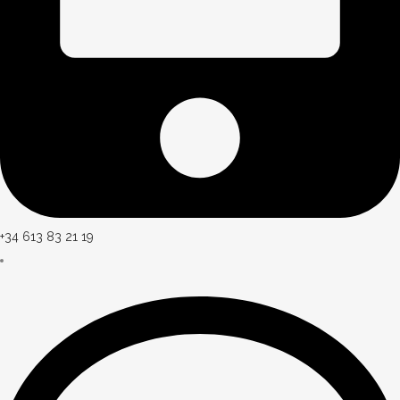
+34 613 83 21 19