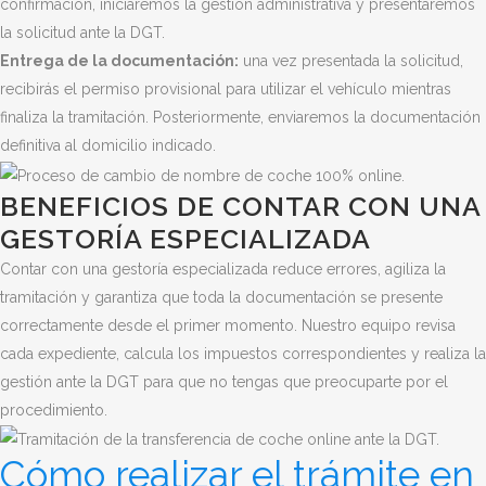
confirmación, iniciaremos la gestión administrativa y presentaremos
la solicitud ante la DGT.
Entrega de la documentación:
una vez presentada la solicitud,
recibirás el permiso provisional para utilizar el vehículo mientras
finaliza la tramitación. Posteriormente, enviaremos la documentación
definitiva al domicilio indicado.
BENEFICIOS DE CONTAR CON UNA
GESTORÍA ESPECIALIZADA
Contar con una gestoría especializada reduce errores, agiliza la
tramitación y garantiza que toda la documentación se presente
correctamente desde el primer momento. Nuestro equipo revisa
cada expediente, calcula los impuestos correspondientes y realiza la
gestión ante la DGT para que no tengas que preocuparte por el
procedimiento.
Cómo realizar el trámite en