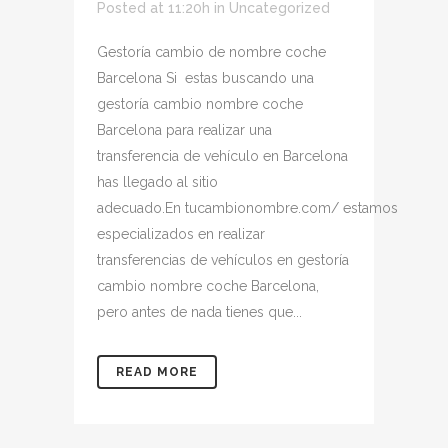
Posted at 11:20h
in
Uncategorized
Gestoría cambio de nombre coche
Barcelona Si estas buscando una
gestoría cambio nombre coche
Barcelona para realizar una
transferencia de vehículo en Barcelona
has llegado al sitio
adecuado.En tucambionombre.com/ estamos
especializados en realizar
transferencias de vehículos en gestoría
cambio nombre coche Barcelona,
pero antes de nada tienes que...
READ MORE