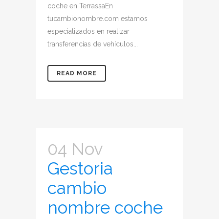
coche en TerrassaEn
tucambionombre.com estamos
especializados en realizar
transferencias de vehículos...
READ MORE
04 Nov
Gestoria
cambio
nombre coche