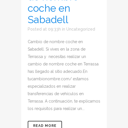
coche en
Sabadell
Posted at 09:33h
in
Uncategorized
Cambio de nombre coche en
Sabadell. Si vives en la zona de
Terrassa y necesitas realizar un
cambio de nombre coche en Terrassa
has llegado al sitio adecuado.En
tucambionombre.com/ estamos
especializados en realizar
transferencias de vehículos en
Terrassa. A continuación, te explicamos
los requisitos para realizar un...
READ MORE