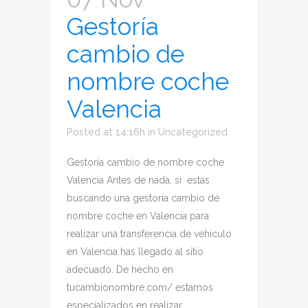
Gestoría
cambio de
nombre coche
Valencia
Posted at 14:16h
in
Uncategorized
Gestoría cambio de nombre coche
Valencia Antes de nada, si estas
buscando una gestoría cambio de
nombre coche en Valencia para
realizar una transferencia de vehículo
en Valencia has llegado al sitio
adecuado. De hecho en
tucambionombre.com/ estamos
especializados en realizar