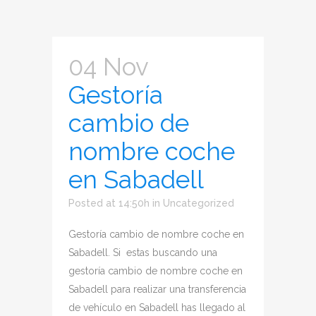
04 Nov
Gestoría
cambio de
nombre coche
en Sabadell
Posted at 14:50h
in
Uncategorized
Gestoría cambio de nombre coche en
Sabadell. Si estas buscando una
gestoría cambio de nombre coche en
Sabadell para realizar una transferencia
de vehículo en Sabadell has llegado al