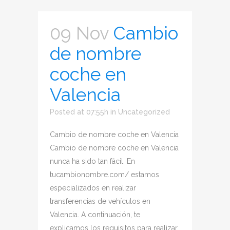
09 Nov
Cambio
de nombre
coche en
Valencia
Posted at 07:55h
in
Uncategorized
Cambio de nombre coche en Valencia
Cambio de nombre coche en Valencia
nunca ha sido tan fácil. En
tucambionombre.com/ estamos
especializados en realizar
transferencias de vehículos en
Valencia. A continuación, te
explicamos los requisitos para realizar