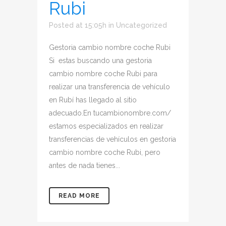
Rubi
Posted at 15:05h
in
Uncategorized
Gestoria cambio nombre coche Rubi
Si estas buscando una gestoria
cambio nombre coche Rubi para
realizar una transferencia de vehículo
en Rubí has llegado al sitio
adecuado.En tucambionombre.com/
estamos especializados en realizar
transferencias de vehículos en gestoria
cambio nombre coche Rubi, pero
antes de nada tienes...
READ MORE