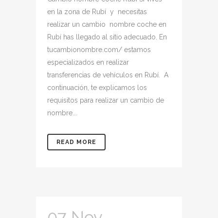
en la zona de Rubí y necesitas
realizar un cambio nombre coche en
Rubí has llegado al sitio adecuado. En
tucambionombre.com/ estamos
especializados en realizar
transferencias de vehículos en Rubí. A
continuación, te explicamos los
requisitos para realizar un cambio de
nombre...
READ MORE
07 Nov