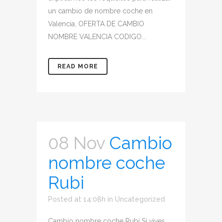
un cambio de nombre coche en
Valencia, OFERTA DE CAMBIO
NOMBRE VALENCIA CODIGO...
READ MORE
08 Nov
Cambio
nombre coche
Rubi
Posted at 14:08h
in
Uncategorized
Cambio nombre coche Rubí Si vives