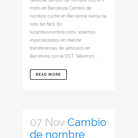
Gestoría cambio de nombre coche o
moto en Barcelona Cambio de
nombre coche en Barcelona nunca ha
sido tan fácil. En
tucambionombre.com/ estamos
especializados en realizar
transferencias de vehículos en
Barcelona con la DGT. Sabemos ...
READ MORE
07 Nov
Cambio
de nombre