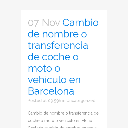
07 Nov
Cambio
de nombre o
transferencia
de coche o
moto o
vehículo en
Barcelona
Posted at 09:59h
in
Uncategorized
Cambio de nombre o transferencia de
coche o moto o vehículo en Elche