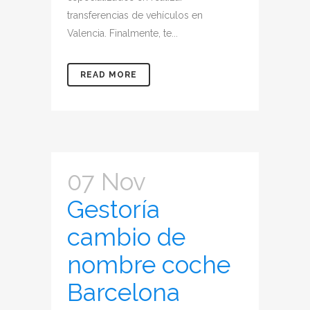
transferencias de vehículos en
Valencia. Finalmente, te...
READ MORE
07 Nov
Gestoría
cambio de
nombre coche
Barcelona