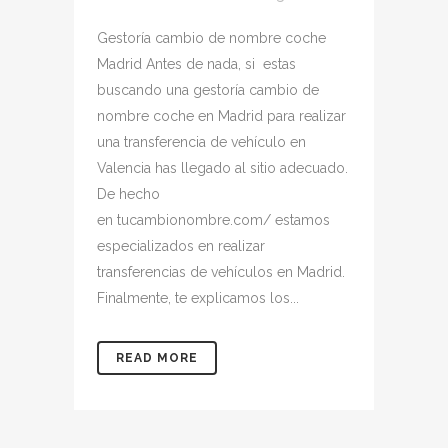
Gestoría cambio de nombre coche
Madrid Antes de nada, si estas
buscando una gestoría cambio de
nombre coche en Madrid para realizar
una transferencia de vehículo en
Valencia has llegado al sitio adecuado.
De hecho
en tucambionombre.com/ estamos
especializados en realizar
transferencias de vehículos en Madrid.
Finalmente, te explicamos los...
READ MORE