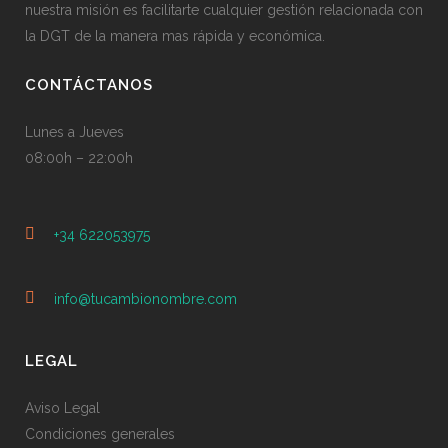
nuestra misión es facilitarte cualquier gestión relacionada con
la DGT de la manera mas rápida y económica.
CONTÁCTANOS
Lunes a Jueves
08:00h – 22:00h
+34 622053975
info@tucambionombre.com
LEGAL
Aviso Legal
Condiciones generales