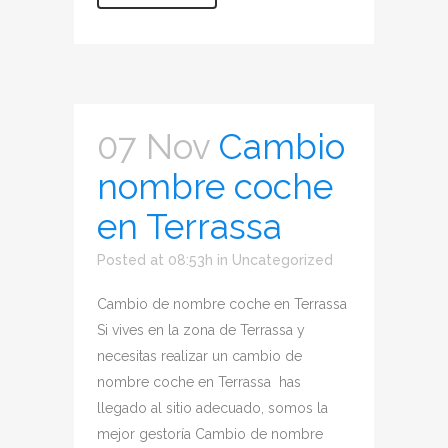
07 Nov
Cambio
nombre coche
en Terrassa
Posted at 08:53h
in
Uncategorized
Cambio de nombre coche en Terrassa
Si vives en la zona de Terrassa y
necesitas realizar un cambio de
nombre coche en Terrassa has
llegado al sitio adecuado, somos la
mejor gestoría Cambio de nombre