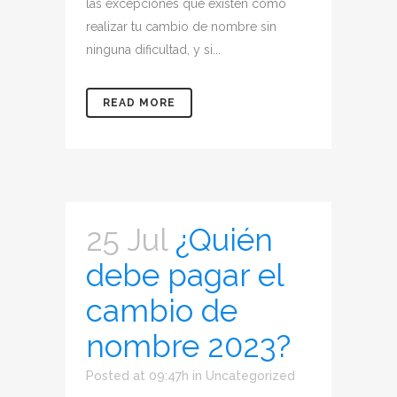
las excepciones que existen como
realizar tu cambio de nombre sin
ninguna dificultad, y si...
READ MORE
25 Jul
¿Quién
debe pagar el
cambio de
nombre 2023?
Posted at 09:47h
in
Uncategorized