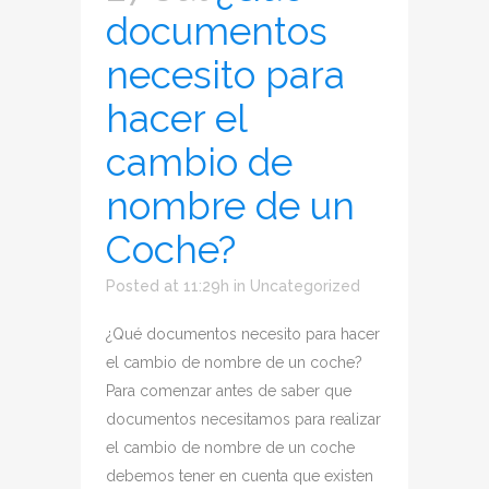
documentos
necesito para
hacer el
cambio de
nombre de un
Coche?
Posted at 11:29h
in
Uncategorized
¿Qué documentos necesito para hacer
el cambio de nombre de un coche?
Para comenzar antes de saber que
documentos necesitamos para realizar
el cambio de nombre de un coche
debemos tener en cuenta que existen