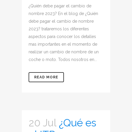
¿Quién debe pagar el cambio de
nombre 2023? En el blog de ¿Quién
debe pagar el cambio de nombre
2023? trataremos los diferentes
aspectos para conocer los detalles
mas importantes en el momento de
realizar un cambio de nombre de un
coche o moto. Todos nosotros en...
READ MORE
20 Jul
¿Qué es