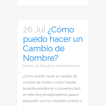
26 Jul
¿Cómo
puedo hacer un
Cambio de
Nombre?
Posted at 08:44h
in
Uncategorized
¿Como puedo hacer un cambio de
nombre de coche o moto? Desde
tucambionombre te lo ponemos fácil,
en este blog te explicaremos pasa a
pasa junto con los requisitos previos y