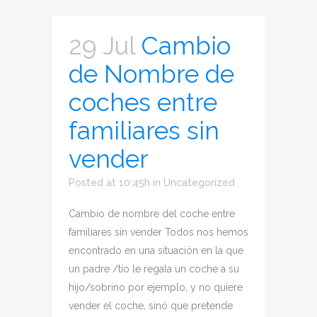
29 Jul
Cambio
de Nombre de
coches entre
familiares sin
vender
Posted at 10:45h
in
Uncategorized
Cambio de nombre del coche entre
familiares sin vender Todos nos hemos
encontrado en una situación en la que
un padre /tío le regala un coche a su
hijo/sobrino por ejemplo, y no quiere
vender el coche, sinó que pretende