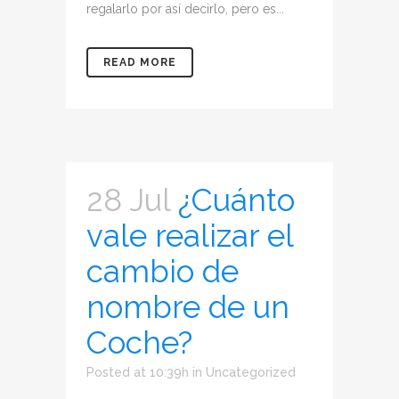
regalarlo por así decirlo, pero es...
READ MORE
28 Jul
¿Cuánto
vale realizar el
cambio de
nombre de un
Coche?
Posted at 10:39h
in
Uncategorized