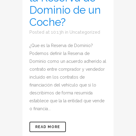
Dominio de un
Coche?
Posted at 10:13h
in
Uncategorized
¿Que es la Reserva de Dominio?
Podemos definir la Reserva de
Dominio como un acuerdo adherido al
contrato entre comprador y vendedor
incluido en los contratos de
financiación del vehículo que si lo
describimos de forma resumida
establece que la la entidad que vende
o financia...
READ MORE