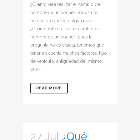
¿Cuánto vale realizar el cambio de
nombre de un coche? Todos nos
hemos preguntado alguna vez
¿Cuánto vale realizar el cambio de
nombre de un coche?, pues la
pregunta no es exacta, tenemos que
tener en cuenta muchos factores, tipo
de vehículo, antigüedad del mismo,
valor...
READ MORE
27 Jul
¿Qué