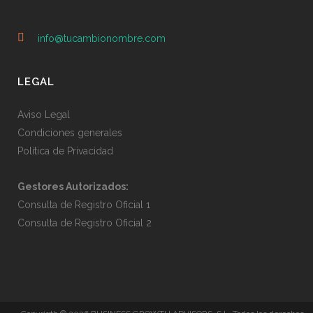
info@tucambionombre.com
LEGAL
Aviso Legal
Condiciones generales
Política de Privacidad
Gestores Autorizados:
Consulta de Registro Oficial 1
Consulta de Registro Oficial 2