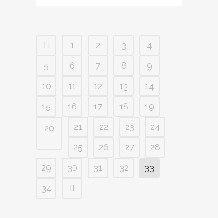
1
2
3
4
5
6
7
8
9
10
11
12
13
14
15
16
17
18
19
21
22
23
24
20
25
26
27
28
29
30
31
32
33
34