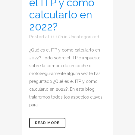
el ITP y como
calcularlo en
2022?
Posted at 11:10h
in
Uncategorized
¿Qué es el ITP y como calcularlo en
2022? Todo sobre el ITP e impuesto
sobre la compra de un coche o
motoSeguramente alguna vez te has
preguntado ¿Qué es el ITP y como
calcularlo en 2022?, En este blog
trataremos todos los aspectos claves
para...
READ MORE