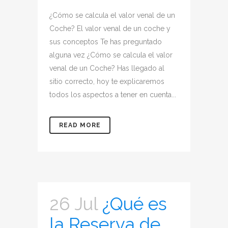
¿Cómo se calcula el valor venal de un
Coche? El valor venal de un coche y
sus conceptos Te has preguntado
alguna vez ¿Cómo se calcula el valor
venal de un Coche? Has llegado al
sitio correcto, hoy te explicaremos
todos los aspectos a tener en cuenta...
READ MORE
26 Jul
¿Qué es
la Reserva de