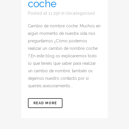
coche
Posted at 11:25h
in
Uncategorized
Cambio de nombre coche. Muchos en
algún momento de nuestra vida nos
preguntamos ¿Cómo podemos
realizar un cambio de nombre coche
?,En este blog os explicaremos todo
lo que tenéis que saber para realizar
un cambio de nombre, también os
dejamos nuestro contacto por si
queréis asesoramiento...
READ MORE