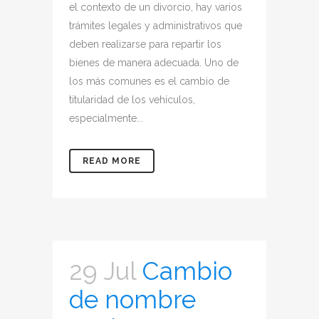
el contexto de un divorcio, hay varios
trámites legales y administrativos que
deben realizarse para repartir los
bienes de manera adecuada. Uno de
los más comunes es el cambio de
titularidad de los vehículos,
especialmente...
READ MORE
29 Jul
Cambio
de nombre