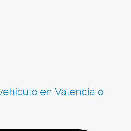
vehículo en Valencia o