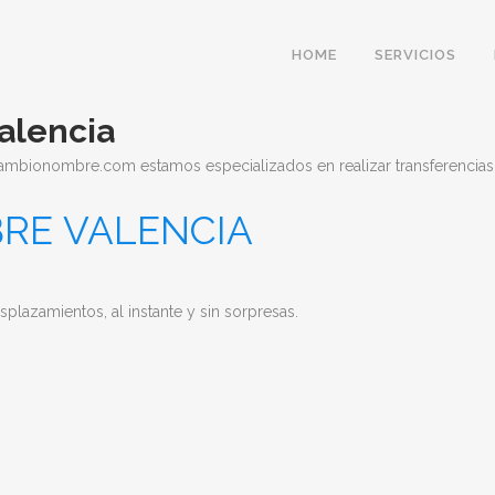
HOME
SERVICIOS
alencia
ambionombre.com estamos especializados en realizar transferencias
RE VALENCIA
lazamientos, al instante y sin sorpresas.