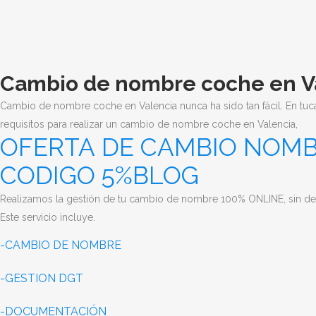
Cambio de nombre coche en V
Cambio de nombre coche en Valencia nunca ha sido tan fácil. E
n tuc
requisitos para realizar un cambio de nombre coche en Valencia,
OFERTA DE CAMBIO NOMB
CODIGO 5%BLOG
Realizamos la gestión de tu cambio de nombre 100% ONLINE, sin desp
Este servicio incluye.
-CAMBIO DE NOMBRE
-GESTION DGT
-DOCUMENTACIÓN