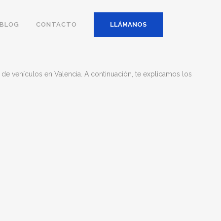
BLOG
CONTACTO
LLÁMANOS
 de vehículos en Valencia.
A continuación, te explicamos los