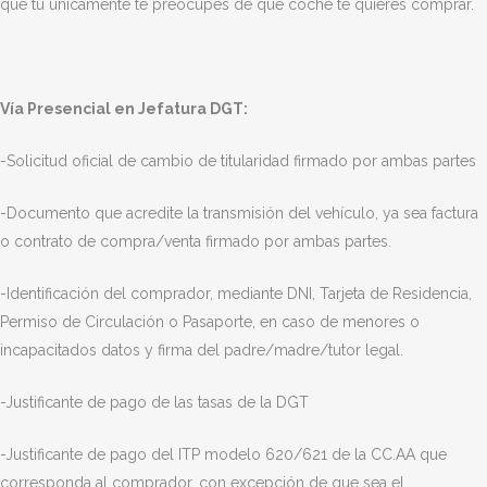
que tu únicamente te preocupes de que coche te quieres comprar.
Vía Presencial en Jefatura DGT:
-Solicitud oficial de cambio de titularidad firmado por ambas partes
-Documento que acredite la transmisión del vehículo, ya sea factura
o contrato de compra/venta firmado por ambas partes.
-Identificación del comprador, mediante DNI, Tarjeta de Residencia,
Permiso de Circulación o Pasaporte, en caso de menores o
incapacitados datos y firma del padre/madre/tutor legal.
-Justificante de pago de las tasas de la DGT
-Justificante de pago del ITP modelo 620/621 de la CC.AA que
corresponda al comprador, con excepción de que sea el