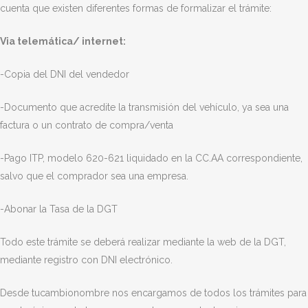
cuenta que existen diferentes formas de formalizar el trámite:
Via telemática/ internet:
-Copia del DNI del vendedor
-Documento que acredite la transmisión del vehículo, ya sea una
factura o un contrato de compra/venta
-Pago ITP, modelo 620-621 liquidado en la CC.AA correspondiente,
salvo que el comprador sea una empresa.
-Abonar la Tasa de la DGT
Todo este trámite se deberá realizar mediante la web de la DGT,
mediante registro con DNI electrónico.
Desde tucambionombre nos encargamos de todos los trámites para