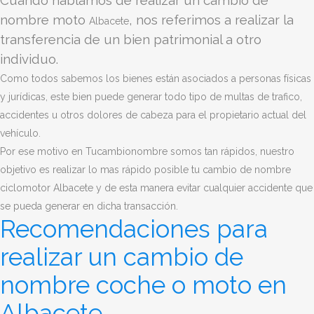
nombre moto
, nos referimos a realizar la
Albacete
transferencia de un bien patrimonial a otro
individuo.
Como todos sabemos los bienes están asociados a personas físicas
y jurídicas, este bien puede generar todo tipo de multas de trafico,
accidentes u otros dolores de cabeza para el propietario actual del
vehículo.
Por ese motivo en Tucambionombre somos tan rápidos, nuestro
objetivo es realizar lo mas rápido posible tu cambio de nombre
ciclomotor Albacete y de esta manera evitar cualquier accidente que
se pueda generar en dicha transacción.
Recomendaciones para
realizar un cambio de
nombre coche o moto en
Albacete