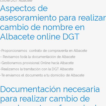
Aspectos de
asesoramiento para realizar
cambio de nombre en
Albacete online DGT
-Proporcionamos contrato de compraventa en Albacete
– Revisamos toda la documentación de Albacete
-Gestionamos provisional Online hacía Albacete
-Realizamos la tramitación con la DGT Albacete
-Te enviamos el documento a tu domicilio de Albacete
Documentación necesaria
para realizar cambio de