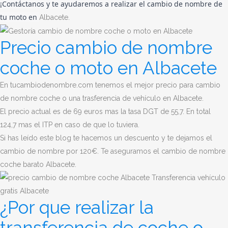
¡Contáctanos y te ayudaremos a realizar el cambio de nombre de 
tu moto en 
Albacete
.
Precio cambio de nombre
coche o moto en Albacete
En tucambiodenombre.com tenemos el mejor precio para cambio
de nombre coche o una trasferencia de vehículo en Albacete
.
El precio actual es de 69 euros mas la tasa DGT de 55,7. En total
124,7 mas el ITP en caso de que lo tuviera.
Si has leído este blog te hacemos un descuento y te dejamos el
cambio de nombre por 120€. Te aseguramos el cambio de nombre
coche barato Albacete.
¿Por que realizar la
transferencia de coche o