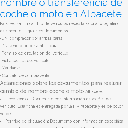
nombre o transferencia de
coche o moto en Albacete
Para realizar un cambio de vehículos necesitaras una fotografía o
escanear los siguientes documentos.
-DNI comprador por ambas caras
-DNI vendedor por ambas caras
-Permiso de circulación del vehículo
-Ficha técnica del vehículo.
-Mandante.
-Contrato de compraventa.
Aclaraciones sobre los documentos para realizar
cambio de nombre coche o moto
.
Albacete
Ficha técnica: Documento con información específica del
vehículo. Esta ficha es entregada por la ITV Albacete y es de color
verde
Permiso de circulación: Documento con información específica