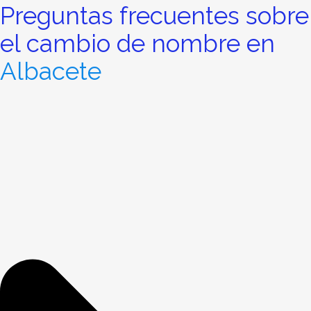
Preguntas frecuentes sobre
el cambio de nombre en
Albacete