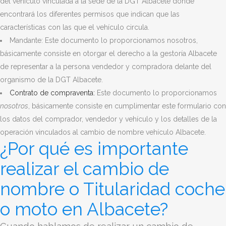
del vehículo vinculada a la sede de la DGT Albacete donde
encontrará los diferentes permisos que indican que las
características con las que el vehículo circula.
Mandante: Este documento lo proporcionamos nosotros,
básicamente consiste en otorgar el derecho a la gestoría Albacete
de representar a la persona vendedor y compradora delante del
organismo de la DGT Albacete.
Contrato de compraventa:
Este documento lo proporcionamos
nosotros
, básicamente consiste en cumplimentar este formulario con
los datos del comprador, vendedor y vehículo y los detalles de la
operación vinculados al cambio de nombre vehículo Albacete.
¿Por qué es importante
realizar el cambio de
nombre o Titularidad coche
o moto en Albacete?
Cuando hablamos de realizar un cambio de