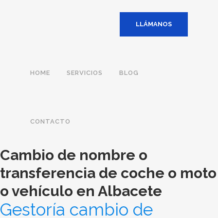
LLÁMANOS
HOME
SERVICIOS
BLOG
CONTACTO
Cambio de nombre o
transferencia de coche o moto
o vehículo en Albacete
Gestoría cambio de