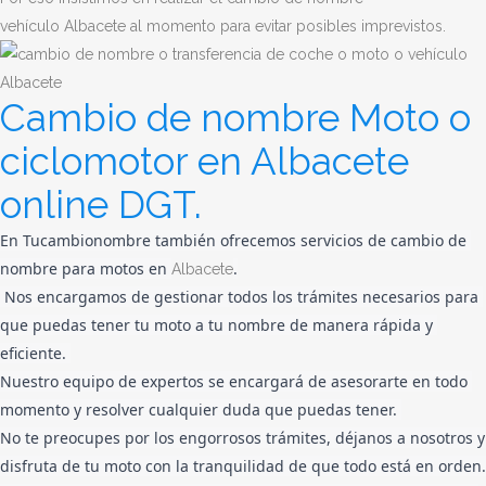
vehículo
Albacete
al momento para evitar posibles imprevistos.
Cambio de nombre Moto o
ciclomotor en Albacete
online DGT.
En Tucambionombre también ofrecemos servicios de cambio de 
nombre para motos en 
.
Albacete
 Nos encargamos de gestionar todos los trámites necesarios para 
que puedas tener tu moto a tu nombre de manera rápida y 
eficiente. 
Nuestro equipo de expertos se encargará de asesorarte en todo 
momento y resolver cualquier duda que puedas tener. 
No te preocupes por los engorrosos trámites, déjanos a nosotros y 