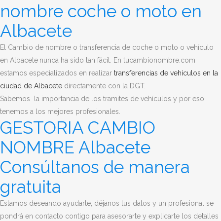
nombre coche o moto en
Albacete
El Cambio de nombre o transferencia de coche o moto o vehículo
en Albacete
nunca ha sido tan fácil. E
n tucambionombre.com
estamos especializados en realizar
transferencias de vehículos en la
ciudad de Albacete
directamente con la DGT.
Sabemos la importancia de los tramites de vehículos y por eso
tenemos a los mejores profesionales.
GESTORIA CAMBIO
NOMBRE Albacete
Consúltanos de manera
gratuita
Estamos deseando ayudarte, déjanos tus datos y un profesional se
pondrá en contacto contigo para asesorarte y explicarte los detalles