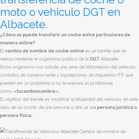
moto o vehiculo DGT en
Albacete.
¿Cómo se puede transferir un coche entre particulares de
manera online?
El
cambio de nombre de coche online
es un tramite que se
realiza mediante el organismo publico de la
DGT
Albacete
.
Dicho organismo nos solicita una serie de información del vehículo,
contratos de compra/venta y liquidaciones de impuestos ITP, que
pueden ser un problema si no te asesora un profesional
como
«tucambionombre».
El objetivo del trámite es modificar la titularidad del vehículo, en este
caso de un coche, de una persona a otra ya sea
persona jurídica o
persona física.