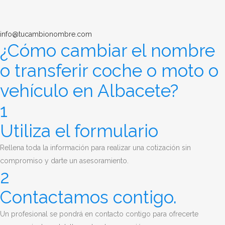
info@tucambionombre.com
¿Cómo cambiar el nombre
o transferir coche o moto o
vehículo en Albacete?
1
Utiliza el formulario
Rellena toda la información para realizar una cotización sin
compromiso y darte un asesoramiento.
2
Contactamos contigo.
Un profesional se pondrá en contacto contigo para ofrecerte