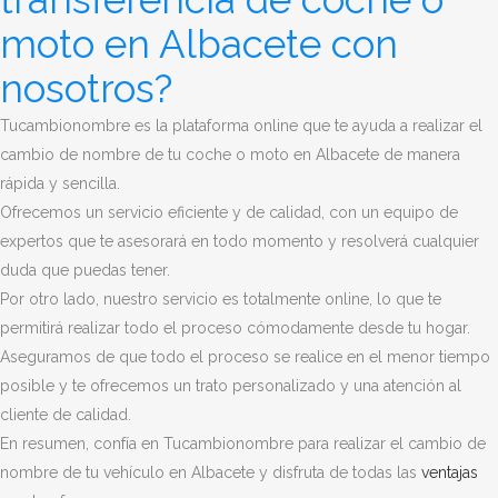
moto en Albacete con
nosotros?
Tucambionombre es la plataforma online que te ayuda a realizar el
cambio de nombre de tu coche o moto en Albacete de manera
rápida y sencilla.
Ofrecemos un servicio eficiente y de calidad, con un equipo de
expertos que te asesorará en todo momento y resolverá cualquier
duda que puedas tener.
Por otro lado, nuestro servicio es totalmente online, lo que te
permitirá realizar todo el proceso cómodamente desde tu hogar.
Aseguramos de que todo el proceso se realice en el menor tiempo
posible y te ofrecemos un trato personalizado y una atención al
cliente de calidad.
En resumen, confía en Tucambionombre para realizar el cambio de
nombre de tu vehículo en Albacete y disfruta de todas las
ventajas