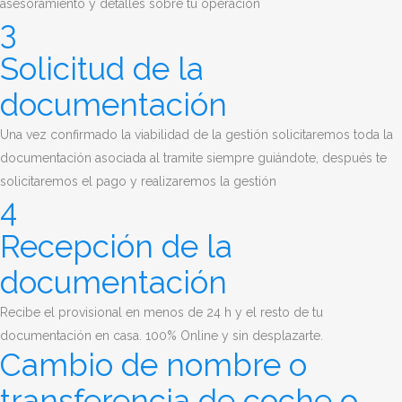
asesoramiento y detalles sobre tu operación
3
Solicitud de la
documentación
Una vez confirmado la viabilidad de la gestión solicitaremos toda la
documentación asociada al tramite siempre guiándote, después te
solicitaremos el pago y realizaremos la gestión
4
Recepción de la
documentación
Recibe el provisional en menos de 24 h y el resto de tu
documentación en casa. 100% Online y sin desplazarte.
Cambio de nombre o
transferencia de coche o