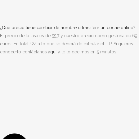
¿Que precio tiene cambiar de nombre o transferir un coche online?
El precio de la tasa es de 55,7 y nuestro precio como gestoría de 69
euros. En total 124 a lo que se deberá de calcular el ITP. Si quieres
conocerlo contáctanos
aquí
y te lo decimos en 5 minutos