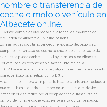
nombre o transferencia de
coche o moto o vehículo en
Albacete online.
El primer consejo es que reviséis que todos los impuestos de
circulación de Albacete e ITV están pasadas.
Lo más fácil es solicitar al vendedor el extracto del pago o su
comprobante, en caso de que no lo encuentre o no lo recuerde
siempre se puede contactar con el ayuntamiento de Albacete.
Por otro lado, es recomendable sacar el informe de la
DGT
Albacete
para consultar si hay algún impedimento relacionado
con el vehículo para realizar con la DGT.
El cambio de nombre es importante hacerlo cuanto antes, debido a
que es un bien asociado al nombre de una persona, cualquier
infracción que se realice por el comprador en el transcurso del
cambio de nombre coche
Albacete
será a cargo del vendedor.
Por eso insistimos en realizar el cambio de nombre