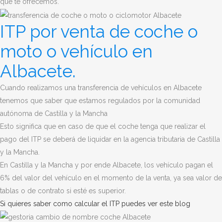
que te ofrecemos.
ITP por venta de coche o
moto o vehículo en
Albacete.
Cuando realizamos una transferencia de vehículos en Albacete
tenemos que saber que estamos regulados por la comunidad
autónoma de Castilla y la Mancha
Esto significa que en caso de que el coche tenga que realizar el
pago del ITP se deberá de liquidar en la agencia tributaria de Castilla
y la Mancha.
En Castilla y la Mancha
y por ende
Albacete
, los
vehículo pagan el
6% del valor del vehículo en el momento de la venta, ya sea valor de
tablas o de contrato si esté es superior.
Si quieres saber como calcular el ITP puedes ver este blog