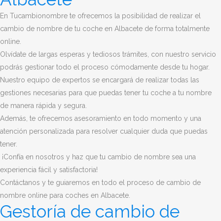
En Tucambionombre te ofrecemos la posibilidad de realizar el
cambio de nombre de tu coche en Albacete de forma totalmente
online.
Olvídate de largas esperas y tediosos trámites, con nuestro servicio
podrás gestionar todo el proceso cómodamente desde tu hogar.
Nuestro equipo de expertos se encargará de realizar todas las
gestiones necesarias para que puedas tener tu coche a tu nombre
de manera rápida y segura.
Además, te ofrecemos asesoramiento en todo momento y una
atención personalizada para resolver cualquier duda que puedas
tener.
¡Confía en nosotros y haz que tu cambio de nombre sea una
experiencia fácil y satisfactoria!
Contáctanos y te guiaremos en todo el proceso de cambio de
nombre online para coches en Albacete.
Gestoría de cambio de