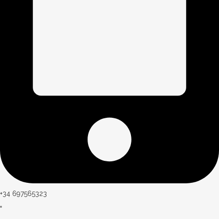
+34 697565323