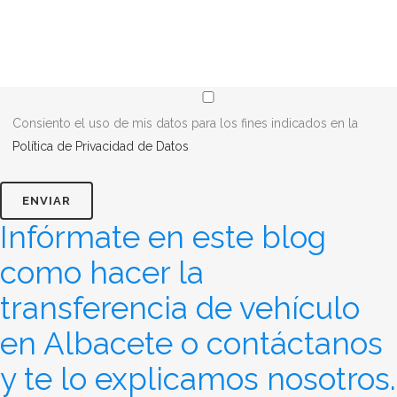
Consiento el uso de mis datos para los fines indicados en la
Política de Privacidad de Datos
Infórmate en este blog
como hacer la
transferencia de vehículo
en Albacete o contáctanos
y te lo explicamos nosotros.