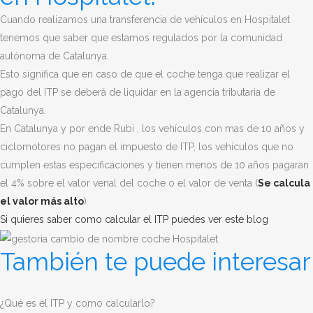
Cuando realizamos una transferencia de vehículos en Hospitalet
tenemos que saber que estamos regulados por la comunidad
autónoma de Catalunya.
Esto significa que en caso de que el coche tenga que realizar el
pago del ITP se deberá de liquidar en la agencia tributaria de
Catalunya.
En Catalunya y por ende
Rubi
, los vehículos con mas de 10 años y
ciclomotores no pagan el impuesto de ITP, los vehículos que no
cumplen estas especificaciones y tienen menos de 10 años pagaran
el 4% sobre el valor venal del coche o el valor de venta (
Se calcula
el valor más alto
)
Si quieres saber como calcular el ITP puedes ver este blog
También te puede interesar
¿Qué es el ITP y como calcularlo?