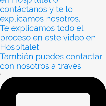
contáctanos y te lo
explicamos nosotros.
Te explicamos todo el
proceso en este video en
Hospitalet
También puedes contactar
con nosotros a través