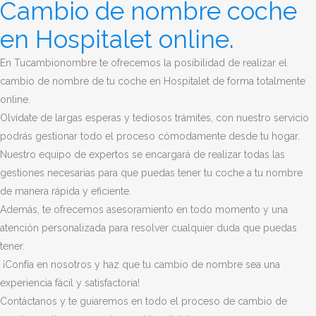
Cambio de nombre coche
en Hospitalet online.
En Tucambionombre te ofrecemos la posibilidad de realizar el
cambio de nombre de tu coche en Hospitalet de forma totalmente
online.
Olvídate de largas esperas y tediosos trámites, con nuestro servicio
podrás gestionar todo el proceso cómodamente desde tu hogar.
Nuestro equipo de expertos se encargará de realizar todas las
gestiones necesarias para que puedas tener tu coche a tu nombre
de manera rápida y eficiente.
Además, te ofrecemos asesoramiento en todo momento y una
atención personalizada para resolver cualquier duda que puedas
tener.
¡Confía en nosotros y haz que tu cambio de nombre sea una
experiencia fácil y satisfactoria!
Contáctanos y te guiaremos en todo el proceso de cambio de