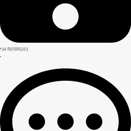
+34 697565323