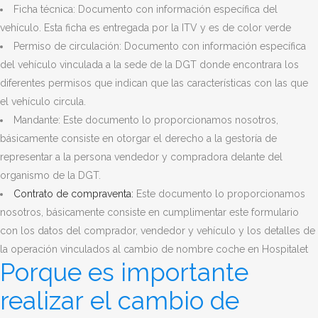
Ficha técnica: Documento con información específica del
vehículo. Esta ficha es entregada por la ITV y es de color verde
Permiso de circulación: Documento con información específica
del vehículo vinculada a la sede de la DGT donde encontrara los
diferentes permisos que indican que las características con las que
el vehículo circula.
Mandante: Este documento lo proporcionamos nosotros,
básicamente consiste en otorgar el derecho a la gestoría de
representar a la persona vendedor y compradora delante del
organismo de la DGT.
Contrato de compraventa:
Este documento lo proporcionamos
nosotros, básicamente consiste en cumplimentar este formulario
con los datos del comprador, vendedor y vehículo y los detalles de
la operación vinculados al cambio de nombre coche en Hospitalet
Porque es importante
realizar el cambio de