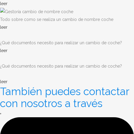
leer
Todo sobre como se realiza un cambio de nombre coche
leer
¿Qué documentos necesito para realizar un cambio de coche?
leer
¿Qué documentos necesito para realizar un cambio de coche?
leer
También puedes contactar
con nosotros a través