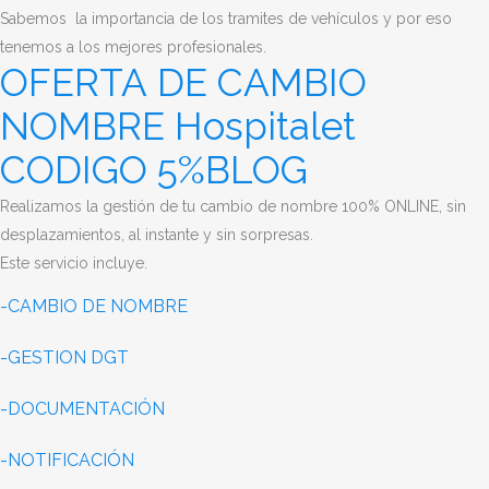
Sabemos la importancia de los tramites de vehículos y por eso
tenemos a los mejores profesionales.
OFERTA DE CAMBIO
NOMBRE Hospitalet
CODIGO 5%BLOG
Realizamos la gestión de tu cambio de nombre 100% ONLINE, sin
desplazamientos, al instante y sin sorpresas.
Este servicio incluye.
-CAMBIO DE NOMBRE
-GESTION DGT
-DOCUMENTACIÓN
-NOTIFICACIÓN