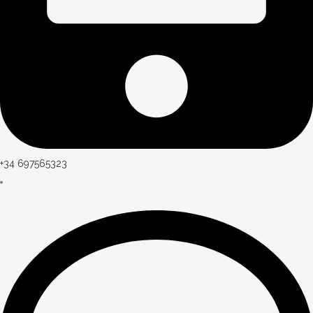
+34 697565323