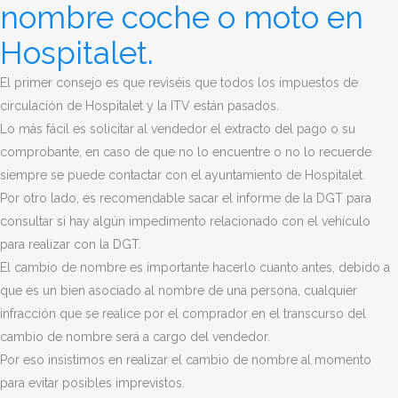
nombre coche o moto en
Hospitalet.
El primer consejo es que reviséis que todos los impuestos de
circulación de Hospitalet y la ITV están pasados.
Lo más fácil es solicitar al vendedor el extracto del pago o su
comprobante, en caso de que no lo encuentre o no lo recuerde
siempre se puede contactar con el ayuntamiento de Hospitalet.
Por otro lado, es recomendable sacar el informe de la DGT para
consultar si hay algún impedimento relacionado con el vehículo
para realizar con la DGT.
El cambio de nombre es importante hacerlo cuanto antes, debido a
que es un bien asociado al nombre de una persona, cualquier
infracción que se realice por el comprador en el transcurso del
cambio de nombre será a cargo del vendedor.
Por eso insistimos en realizar el cambio de nombre al momento
para evitar posibles imprevistos.