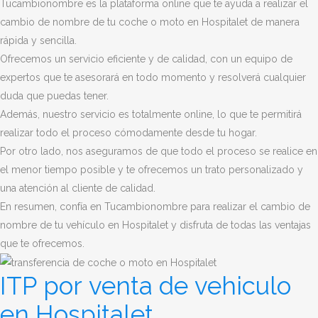
Tucambionombre es la plataforma online que te ayuda a realizar el
cambio de nombre de tu coche o moto en Hospitalet de manera
rápida y sencilla.
Ofrecemos un servicio eficiente y de calidad, con un equipo de
expertos que te asesorará en todo momento y resolverá cualquier
duda que puedas tener.
Además, nuestro servicio es totalmente online, lo que te permitirá
realizar todo el proceso cómodamente desde tu hogar.
Por otro lado, nos aseguramos de que todo el proceso se realice en
el menor tiempo posible y te ofrecemos un trato personalizado y
una atención al cliente de calidad.
En resumen, confía en Tucambionombre para realizar el cambio de
nombre de tu vehículo en Hospitalet y disfruta de todas las ventajas
que te ofrecemos.
ITP por venta de vehiculo
en Hospitalet.