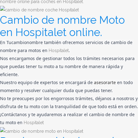
nombre online para coches en Hospitalet.
Cambio de nombre Moto
en Hospitalet online.
En Tucambionombre también ofrecemos servicios de cambio de 
nombre para motos en 
. 
Hospitalet
Nos encargamos de gestionar todos los trámites necesarios para 
que puedas tener tu moto a tu nombre de manera rápida y 
eficiente. 
Nuestro equipo de expertos se encargará de 
asesorarte
 en todo 
momento y resolver cualquier duda que puedas tener. 
No te preocupes por los engorrosos trámites, déjanos a nosotros y 
¡Contáctanos y te ayudaremos a realizar el cambio de nombre de 
tu moto en 
Hospitalet