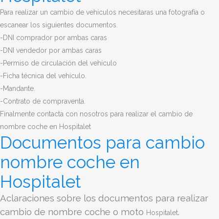
Para realizar un cambio de vehículos necesitaras una fotografía o
escanear los siguientes documentos.
-DNI comprador por ambas caras
-DNI vendedor por ambas caras
-Permiso de circulación del vehículo
-Ficha técnica del vehículo.
-Mandante.
-Contrato de compraventa.
Finalmente contacta con nosotros para realizar el cambio de
nombre coche en Hospitalet
Documentos para cambio
nombre coche en
Hospitalet
Aclaraciones sobre los documentos para realizar
cambio de nombre coche o moto
.
Hospitalet