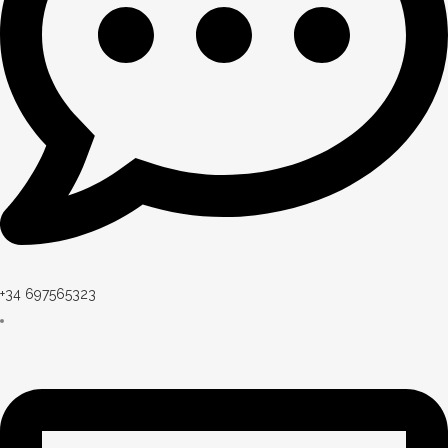
+34 697565323