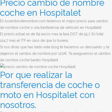
Precio cambio de nombre
coche en Hospitalet
En tucambiodenombre.com tenemos el mejor precio para cambio
de nombre coche o una trasferencia de vehículo en Hospitalet
El precio actual es de 69 euros mas la tasa DGT de 55,7. En total
124,7 mas el ITP en caso de que lo tuviera.
Si nos dices que has leído este blog te hacemos un descuento y te
dejamos el cambio de nombre por 120€. Te aseguramos el cambio
de nombre coche barato Hospitalet
Por que realizar la
transferencia de coche o
moto en Hospitalet con
nosotros.