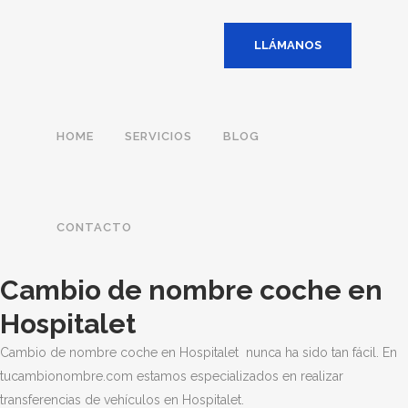
LLÁMANOS
HOME
SERVICIOS
BLOG
CONTACTO
Cambio de nombre coche en
Hospitalet
Cambio de nombre coche en Hospitalet nunca ha sido tan fácil. E
n
tucambionombre.com estamos especializados en realizar
transferencias de vehículos en Hospitalet.