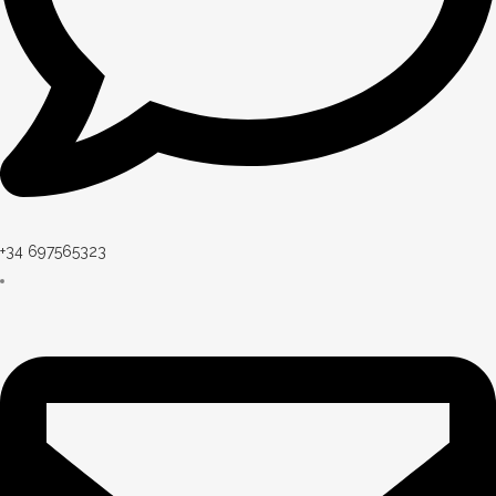
+34 697565323