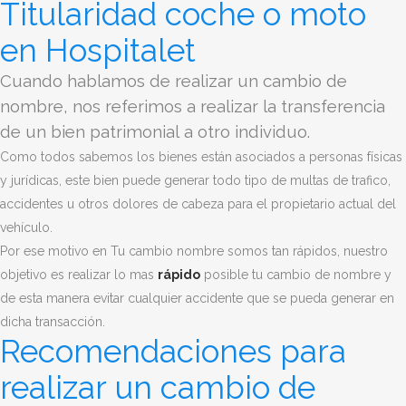
Titularidad coche o moto
en Hospitalet
Cuando hablamos de realizar un cambio de
nombre, nos referimos a realizar la transferencia
de un bien patrimonial a otro individuo.
Como todos sabemos los bienes están asociados a personas físicas
y jurídicas, este bien puede generar todo tipo de multas de trafico,
accidentes u otros dolores de cabeza para el propietario actual del
vehículo.
Por ese motivo en Tu cambio nombre somos tan rápidos, nuestro
objetivo es realizar lo mas
rápido
posible tu cambio de nombre y
de esta manera evitar cualquier accidente que se pueda generar en
dicha transacción.
Recomendaciones para
realizar un cambio de