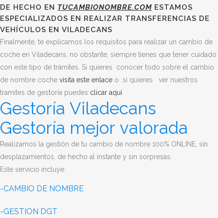
DE HECHO EN
TUCAMBIONOMBRE.COM
ESTAMOS
ESPECIALIZADOS EN REALIZAR TRANSFERENCIAS DE
VEHÍCULOS EN VILADECANS
Finalmente, te explicamos los requisitos para realizar un cambio de
coche en Viladecans, no obstante, siempre tienes que tener cuidado
con este tipo de trámites.
Si quieres conocer todo sobre el cambio
de nombre coche
visita este enlace
o si quieres ver nuestros
tramites de gestoría puedes
clicar aquí
Gestoría Viladecans
Gestoría mejor valorada
Realizamos la gestión de tu cambio de nombre 100% ONLINE, sin
desplazamientos, de hecho al instante y sin sorpresas.
Este servicio incluye.
-CAMBIO DE NOMBRE
-GESTION DGT