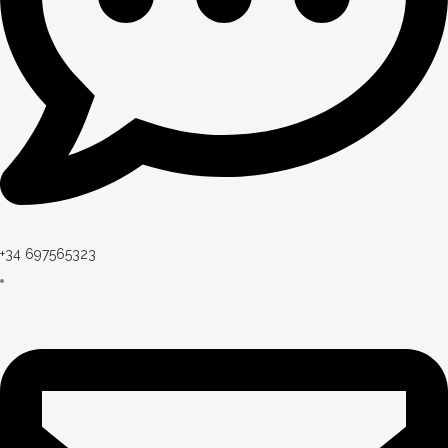
+34 697565323