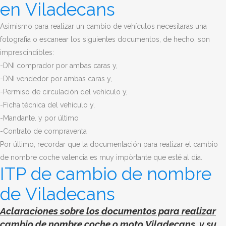
en Viladecans
Asimismo para realizar un cambio de vehículos necesitaras una
fotografía o escanear los siguientes documentos, de hecho, son
imprescindibles:
-DNI comprador por ambas caras y,
-DNI vendedor por ambas caras y,
-Permiso de circulación del vehículo y,
-Ficha técnica del vehículo y,
-Mandante. y por último
-Contrato de compraventa
Por último, recordar que la documentación para realizar el cambio
de nombre coche valencia es muy impòrtante que esté al día.
ITP de cambio de nombre
de Viladecans
Aclaraciones sobre los documentos para
realizar
cambio de nombre coche o moto Viladecans
y su