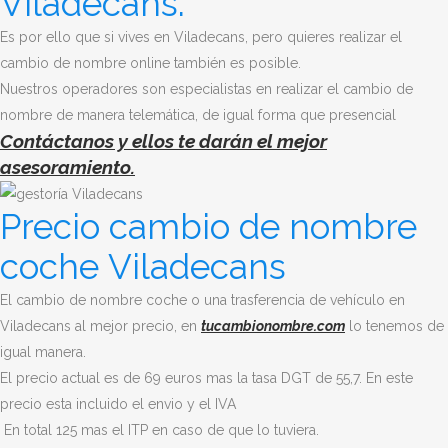
Viladecans.
Es por ello que si vives en Viladecans
, pero quieres realizar el
cambio de nombre online también es posible.
Nuestros operadores son especialistas en realizar el cambio de
nombre de manera telemática, de igual forma que presencial
Contáctanos y ellos te darán el mejor
asesoramiento.
Precio cambio de nombre
coche Viladecans
El cambio de nombre coche o una trasferencia de vehículo en
Viladecans al mejor precio, en
tucambionombre.com
lo tenemos de
igual manera.
El precio actual es de 69 euros mas la tasa DGT de 55,7. En este
precio esta incluido el envio y el IVA
En total 125 mas el ITP en caso de que lo tuviera.