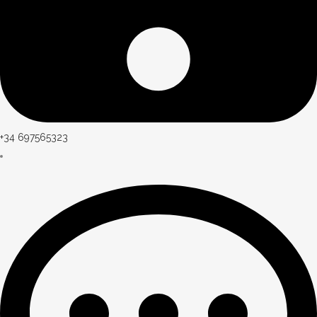
+34 697565323