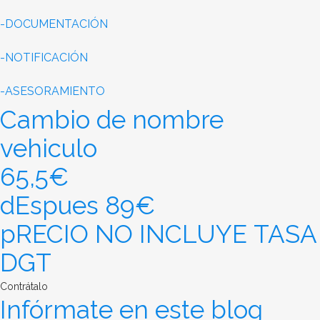
-DOCUMENTACIÓN
-NOTIFICACIÓN
-ASESORAMIENTO
Cambio de nombre
vehiculo
65,5€
dEspues 89€
pRECIO NO INCLUYE TASA
DGT
Contrátalo
Infórmate en este blog