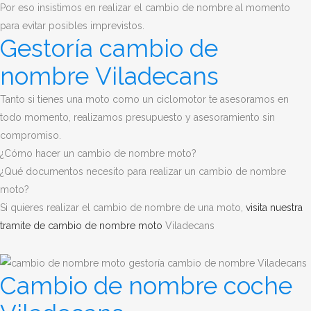
Por eso insistimos en realizar el cambio de nombre al momento
para evitar posibles imprevistos.
Gestoría cambio de
nombre Viladecans
Tanto si tienes una moto como un ciclomotor te asesoramos en
todo momento, realizamos presupuesto y asesoramiento sin
compromiso.
¿Cómo hacer un cambio de nombre moto?
¿Qué documentos necesito para realizar un cambio de nombre
moto?
Si quieres realizar el cambio de nombre de una moto,
visita nuestra
tramite de cambio de nombre moto
Viladecans
Cambio de nombre coche