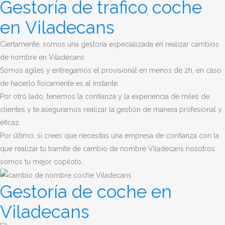
Gestoría de trafico coche
en Viladecans
Ciertamente, somos una gestoría especializada en realizar cambios
de nombre en Viladecans
Somos agiles y entregamos el provisional en menos de 2h, en caso
de hacerlo físicamente es al instante.
Por otro lado, tenemos la confianza y la experiencia de miles de
clientes y te aseguramos realizar la gestión de manera profesional y
eficaz.
Por último, si crees que necesitas una empresa de confianza con la
que realizar tu tramite de cambio de nombre Viladecans nosotros
somos tu mejor copiloto.
Gestoría de coche en
Viladecans