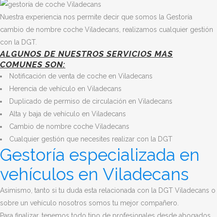
Nuestra experiencia nos permite decir que somos la Gestoría
cambio de nombre coche Viladecans, realizamos cualquier gestión
con la DGT.
ALGUNOS DE NUESTROS SERVICIOS MAS
COMUNES SON:
Notificación de venta de coche en Viladecans
Herencia de vehículo en Viladecans
Duplicado de permiso de circulación en Viladecans
Alta y baja de vehículo en Viladecans
Cambio de nombre coche Viladecans
Cualquier gestión que necesites realizar con la DGT
Gestoría especializada en
vehículos en Viladecans
Asimismo, tanto si tu duda esta relacionada con la DGT Viladecans o
sobre un vehículo nosotros somos tu mejor compañero.
Para finalizar, tenemos todo tipo de profesionales desde abogados,