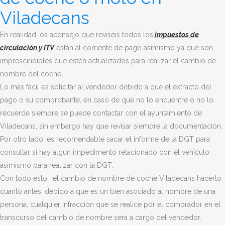
Viladecans
En realidad, os aconsejo que reviséis todos los
impuestos de
circulación y ITV
están al corriente de pago asimismo ya que son
imprescindibles que estén actualizados para realizar el cambio de
nombre del coche
Lo más fácil es solicitar al vendedor debido a que el extracto del
pago o su comprobante, en caso de que no lo encuentre o no lo
recuerde siempre se puede contactar con el ayuntamiento de
Viladecans, sin embargo hay que revisar siempre la documentación.
Por otro lado, es recomendable sacar el informe de la DGT para
consultar si hay algún impedimento relacionado con el vehículo
asimismo para realizar con la DGT.
Con todo esto, el cambio de nombre de coche
Viladecans
hacerlo
cuanto antes, debido a que es un bien asociado al nombre de una
persona, cualquier infracción que se realice por el comprador en el
transcurso del cambio de nombre será a cargo del vendedor.