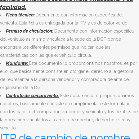
facilidad.
F
icha técnica:
Documento con información específica del
vehículo. Esta ficha es entregada por la ITV y es de color verde
Permiso de circulación:
Documento con información específica
del vehículo asimismo vinculada a la sede de la DGT donde
encontrara los diferentes permisos que indican que las
características con las que el vehículo circula.
Mandante:
Este documento lo proporcionamos nosotros, es por
ello, que básicamente consiste en otorgar el derecho a la gestoría
de representar a la persona vendedor y compradora delante del
organismo de la DGT.
Contrato de compraventa:
Este documento lo proporcionamos
nosotros, básicamente consiste en cumplimentar este formulario
con los datos del comprador, vendedor y vehículo y los detalles de
la operación vinculados al cambio de nombre, de hecho es muy
sencillo.
ITP de cambio de nombre