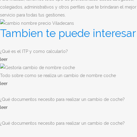
colegiados, administrativos y otros perfiles que te brindaran el mejor
servicio para todas tus gestiones.
Tambien te puede interesar
¿Qué es el ITP y como calcularlo?
leer
Todo sobre como se realiza un cambio de nombre coche
leer
¿Qué documentos necesito para realizar un cambio de coche?
leer
¿Qué documentos necesito para realizar un cambio de coche?