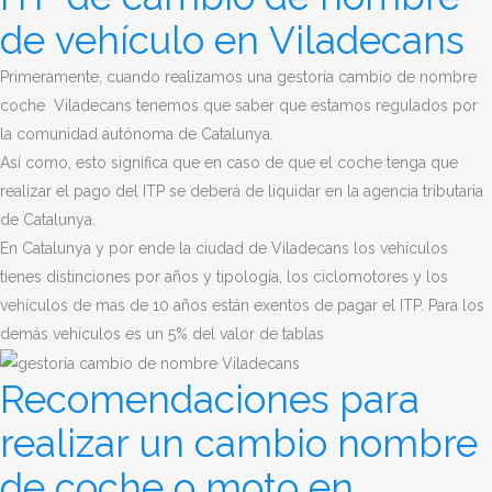
de vehículo en Viladecans
Primeramente, cuando realizamos una gestoría cambio de nombre
coche Viladecans tenemos que saber que estamos regulados por
la comunidad autónoma de Catalunya.
Así como, esto significa que en caso de que el coche tenga que
realizar el pago del ITP se deberá de liquidar en la agencia tributaria
de Catalunya.
En Catalunya y por ende la ciudad de
Viladecans
los vehículos
tienes distinciones por años y tipología, los ciclomotores y los
vehículos de mas de 10 años están exentos de pagar el ITP. Para los
demás vehículos es un 5% del valor de tablas
Recomendaciones para
realizar un cambio nombre
de coche o moto en