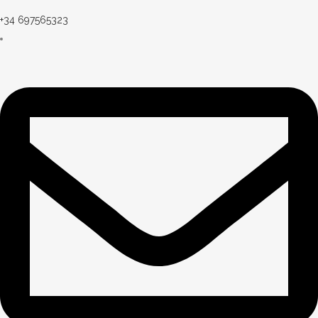
+34 697565323