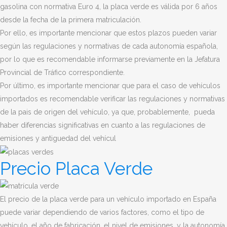
gasolina con normativa Euro 4, la placa verde es válida por 6 años
desde la fecha de la primera matriculación.
Por ello, es importante mencionar que estos plazos pueden variar
según las regulaciones y normativas de cada autonomía española,
por lo que es recomendable informarse previamente en la Jefatura
Provincial de Tráfico correspondiente.
Por último, es importante mencionar que para el caso de vehículos
importados es recomendable verificar las regulaciones y normativas
de la pais de origen del vehículo, ya que, probablemente, pueda
haber diferencias significativas en cuanto a las regulaciones de
emisiones y antiguedad del vehícul
Precio Placa Verde
El precio de la placa verde para un vehículo importado en España
puede variar dependiendo de varios factores, como el tipo de
vehículo, el año de fabricación, el nivel de emisiones, y la autonomía