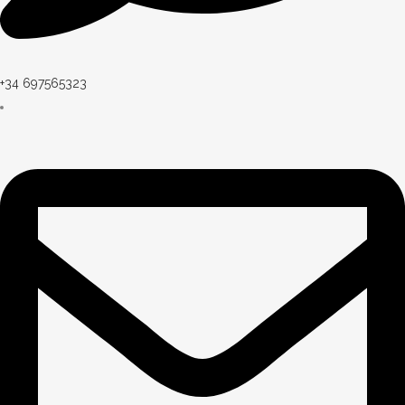
+34 697565323