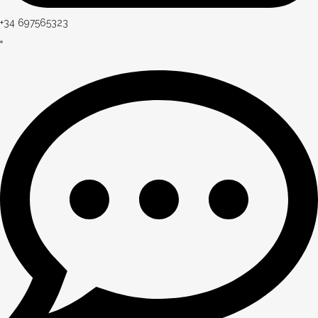
+34 697565323