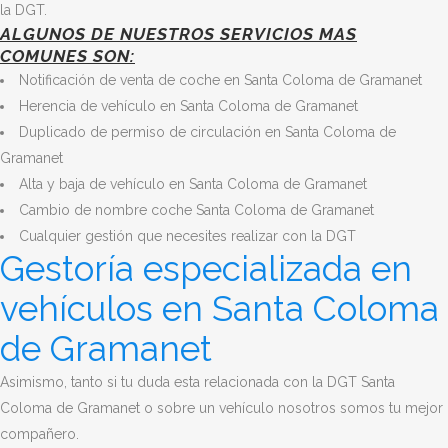
la DGT.
ALGUNOS DE NUESTROS SERVICIOS MAS
COMUNES SON:
Notificación de venta de coche en Santa Coloma de Gramanet
Herencia de vehículo en Santa Coloma de Gramanet
Duplicado de permiso de circulación en Santa Coloma de
Gramanet
Alta y baja de vehículo en Santa Coloma de Gramanet
Cambio de nombre coche Santa Coloma de Gramanet
Cualquier gestión que necesites realizar con la DGT
Gestoría especializada en
vehículos en Santa Coloma
de Gramanet
Asimismo, tanto si tu duda esta relacionada con la DGT Santa
Coloma de Gramanet o sobre un vehículo nosotros somos tu mejor
compañero.