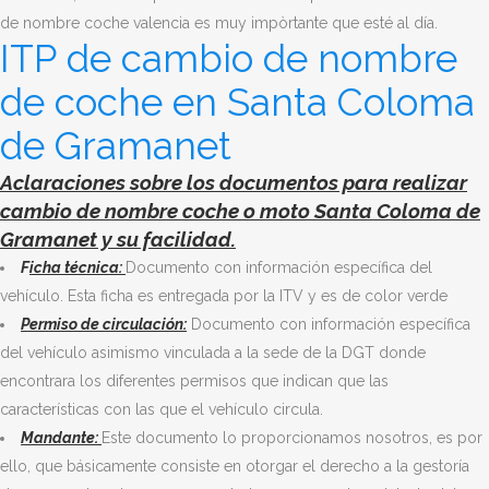
de nombre coche valencia es muy impòrtante que esté al día.
ITP de cambio de nombre
de coche en Santa Coloma
de Gramanet
Aclaraciones sobre los documentos para
realizar
cambio de nombre coche o moto Santa Coloma de
Gramanet
y su facilidad.
F
icha técnica:
Documento con información específica del
vehículo. Esta ficha es entregada por la ITV y es de color verde
Permiso de circulación:
Documento con información específica
del vehículo asimismo vinculada a la sede de la DGT donde
encontrara los diferentes permisos que indican que las
características con las que el vehículo circula.
Mandante:
Este documento lo proporcionamos nosotros, es por
ello, que básicamente consiste en otorgar el derecho a la gestoría