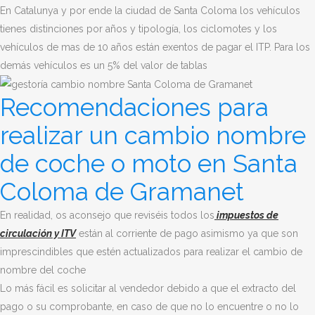
En Catalunya y por ende la ciudad de Santa Coloma los vehículos
tienes distinciones por años y tipología, los ciclomotes y los
vehículos de mas de 10 años están exentos de pagar el ITP. Para los
demás vehículos es un 5% del valor de tablas
Recomendaciones para
realizar un cambio nombre
de coche o moto en Santa
Coloma de Gramanet
En realidad, os aconsejo que reviséis todos los
impuestos de
circulación y ITV
están al corriente de pago asimismo ya que son
imprescindibles que estén actualizados para realizar el cambio de
nombre del coche
Lo más fácil es solicitar al vendedor debido a que el extracto del
pago o su comprobante, en caso de que no lo encuentre o no lo