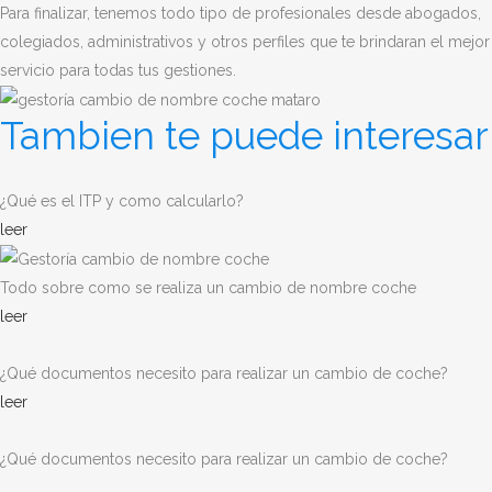
Para finalizar, tenemos todo tipo de profesionales desde abogados,
colegiados, administrativos y otros perfiles que te brindaran el mejor
servicio para todas tus gestiones.
Tambien te puede interesar
¿Qué es el ITP y como calcularlo?
leer
Todo sobre como se realiza un cambio de nombre coche
leer
¿Qué documentos necesito para realizar un cambio de coche?
leer
¿Qué documentos necesito para realizar un cambio de coche?