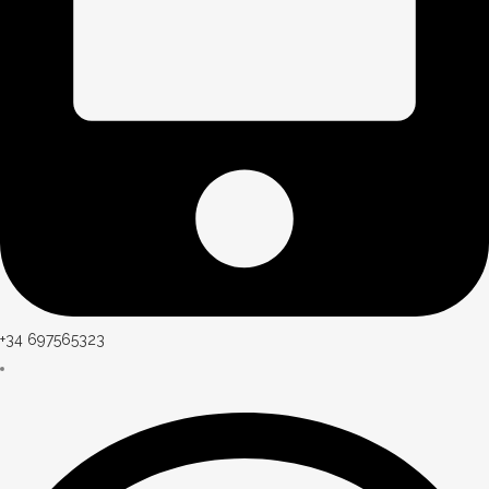
+34 697565323