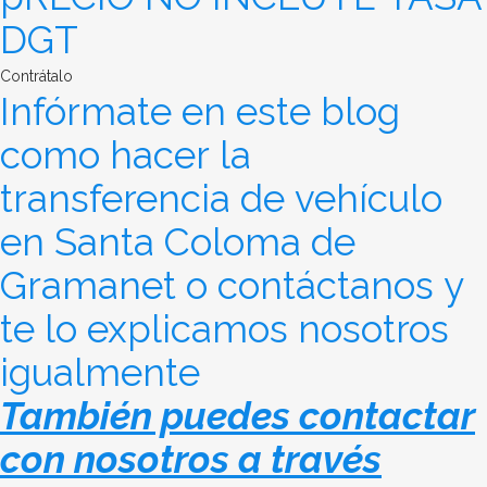
DGT
Contrátalo
Infórmate en este blog
como hacer la
transferencia de vehículo
en Santa Coloma de
Gramanet o contáctanos y
te lo explicamos nosotros
igualmente
También puedes contactar
con nosotros a través