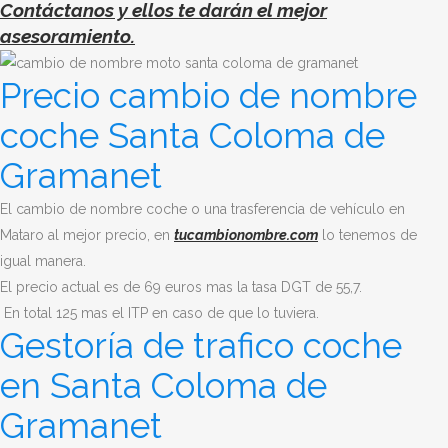
Contáctanos y ellos te darán el mejor
asesoramiento.
Precio cambio de nombre
coche Santa Coloma de
Gramanet
El cambio de nombre coche o una trasferencia de vehículo en
Mataro al mejor precio, en
tucambionombre.com
lo tenemos de
igual manera.
El precio actual es de 69 euros mas la tasa DGT de 55,7.
En total 125 mas el ITP en caso de que lo tuviera.
Gestoría de trafico coche
en Santa Coloma de
Gramanet