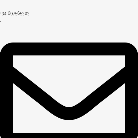
+34 697565323