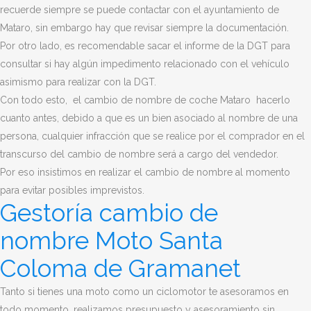
recuerde siempre se puede contactar con el ayuntamiento de
Mataro, sin embargo hay que revisar siempre la documentación.
Por otro lado, es recomendable sacar el informe de la DGT para
consultar si hay algún impedimento relacionado con el vehículo
asimismo para realizar con la DGT.
Con todo esto, el cambio de nombre de coche Mataro hacerlo
cuanto antes, debido a que es un bien asociado al nombre de una
persona, cualquier infracción que se realice por el comprador en el
transcurso del cambio de nombre será a cargo del vendedor.
Por eso insistimos en realizar el cambio de nombre al momento
para evitar posibles imprevistos.
Gestoría cambio de
nombre Moto Santa
Coloma de Gramanet
Tanto si tienes una moto como un ciclomotor te asesoramos en
todo momento, realizamos presupuesto y asesoramiento sin