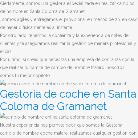
Ciertamente, somos una gestoría especializada en realizar cambios
de nombre en Santa Coloma de Gramanet
, somos agiles y entregamos el provisional en menos de 2h, en caso
de hacerlo físicamente es al instante.
Por otro lado, tenemos la confianza y la experiencia de miles de
clientes y te aseguramos realizar la gestión de manera profesional y
eficaz.
Por último, si crees que necesitas una empresa de confianza con la
que realizar tu tramite de cambio de nombre Mataro, nosotros
somos tu mejor copiloto.
Gestoría de coche en Santa
Coloma de Gramanet
Nuestra experiencia nos permite decir que somos la Gestoría
cambio de nombre coche mataro, realizamos cualquier gestión con