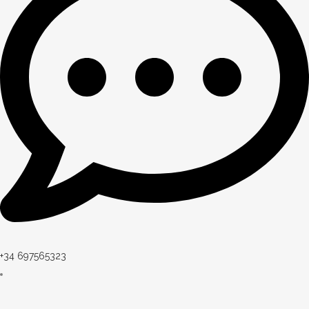
+34 697565323