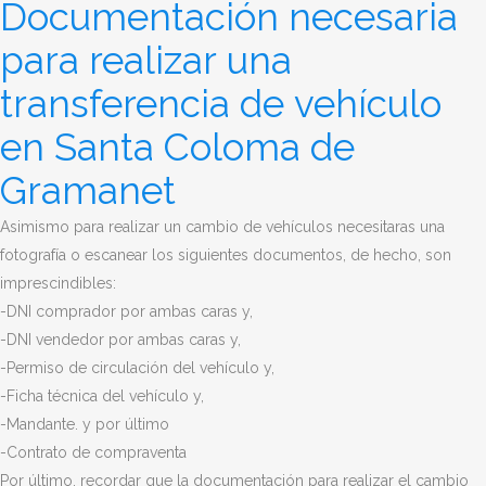
Documentación necesaria
para realizar una
transferencia de vehículo
en Santa Coloma de
Gramanet
Asimismo para realizar un cambio de vehículos necesitaras una
fotografía o escanear los siguientes documentos, de hecho, son
imprescindibles:
-DNI comprador por ambas caras y,
-DNI vendedor por ambas caras y,
-Permiso de circulación del vehículo y,
-Ficha técnica del vehículo y,
-Mandante. y por último
-Contrato de compraventa
Por último, recordar que la documentación para realizar el cambio