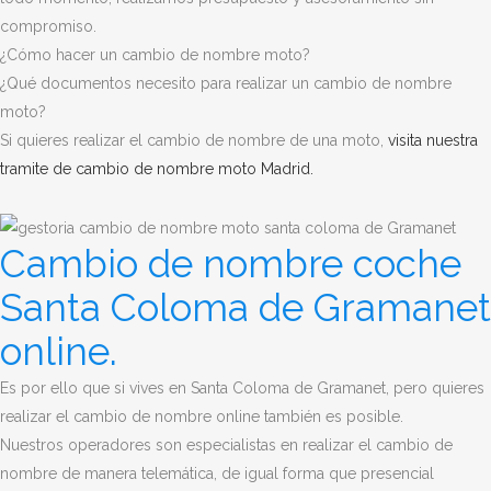
compromiso.
¿Cómo hacer un cambio de nombre moto?
¿Qué documentos necesito para realizar un cambio de nombre
moto?
Si quieres realizar el cambio de nombre de una moto,
visita nuestra
tramite de cambio de nombre moto Madrid.
Cambio de nombre coche
Santa Coloma de Gramanet
online.
Es por ello que si vives en Santa Coloma de Gramanet, pero quieres
realizar el cambio de nombre online también es posible.
Nuestros operadores son especialistas en realizar el cambio de
nombre de manera telemática, de igual forma que presencial