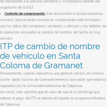
de representar a la persona vendedor y compradora delante del
organismo de la DGT.
Contrato de compraventa:
Este documento lo proporcionamos
nosotros, básicamente consiste en cumplimentar este formulario
con los datos del comprador, vendedor y vehículo y los detalles de
la operación vinculados al cambio de nombre, de hecho es muy
sencillo.
ITP de cambio de nombre
de vehículo en Santa
Coloma de Gramanet
Primeramente, cuando realizamos una gestoría cambio de nombre
coche Santa Coloma de Gramanet tenemos que saber que estamos
regulados por la comunidad autónoma de Catalunya.
Así como, esto significa que en caso de que el coche tenga que
realizar el pago del ITP se deberá de liquidar en la agencia tributaria
de Catalunya.