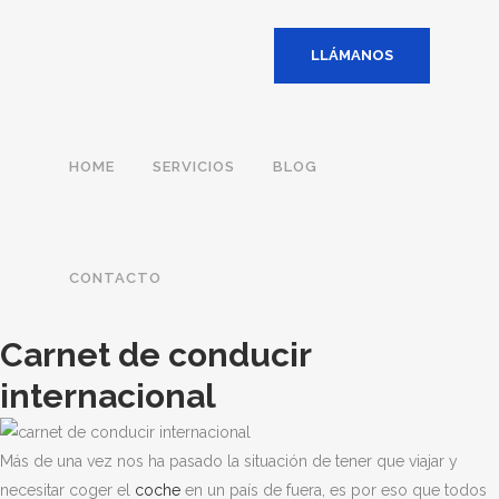
LLÁMANOS
HOME
SERVICIOS
BLOG
CONTACTO
Carnet de conducir
internacional
Más de una vez nos ha pasado la situación de tener que viajar y
necesitar coger el
coche
en un país de fuera, es por eso que todos