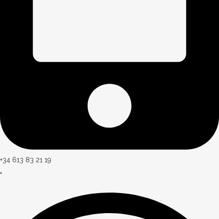
+34 613 83 21 19