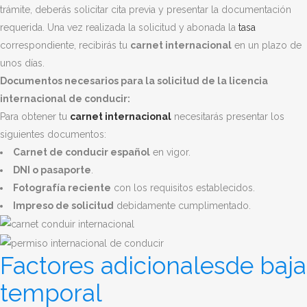
trámite, deberás solicitar cita previa y presentar la documentación
requerida. Una vez realizada la solicitud y abonada la
tasa
correspondiente, recibirás tu
carnet internacional
en un plazo de
unos días.
Documentos necesarios para la solicitud de la licencia
internacional de conducir:
Para obtener tu
carnet internacional
necesitarás presentar los
siguientes documentos:
Carnet de conducir español
en vigor.
DNI o pasaporte
.
Fotografía reciente
con los requisitos establecidos.
Impreso de solicitud
debidamente cumplimentado.
Factores adicionalesde baja
temporal