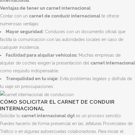
internacional
.
Ventajas de tener un carnet internacional
Contar con un
carnet de conducir internacional
te ofrece
numerosas ventajas:
Mayor seguridad:
Conduces con un documento oficial que
facilita la comunicación con las autoridades locales en caso de
cualquier incidencia.
Facilidad para alquilar vehículos:
Muchas empresas de
alquiler de coches exigen la presentación del
carnet internacional
como requisito indispensable.
Tranquilidad en tu viaje:
Evita problemas legales y disfruta de
tu viaje sin preocupaciones.
CÓMO SOLICITAR EL CARNET DE CONDUIR
INTERNACIONAL
Solicitar tu
carnet internacional dgt
es un proceso sencillo.
Puedes hacerlo de forma presencial en las Jefaturas Provinciales de
Tráfico o en algunas autoescuelas colaboradoras. Para iniciar el