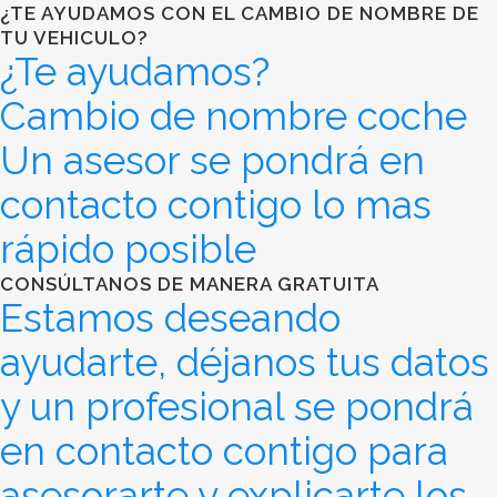
¿TE AYUDAMOS CON EL CAMBIO DE NOMBRE DE
TU VEHICULO?
¿Te ayudamos?
Cambio de nombre coche
Un asesor se pondrá en
contacto contigo lo mas
rápido posible
CONSÚLTANOS DE MANERA GRATUITA
Estamos deseando
ayudarte, déjanos tus datos
y un profesional se pondrá
en contacto contigo para
asesorarte y explicarte los