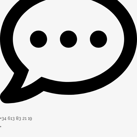
+34 613 83 21 19