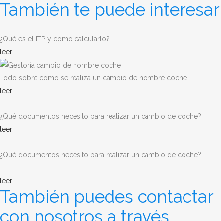
También te puede interesar
¿Qué es el ITP y como calcularlo?
leer
Todo sobre como se realiza un cambio de nombre coche
leer
¿Qué documentos necesito para realizar un cambio de coche?
leer
¿Qué documentos necesito para realizar un cambio de coche?
leer
También puedes contactar
con nosotros a través