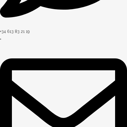
+34 613 83 21 19