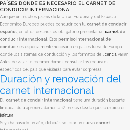
PAÍSES DONDE ES NECESARIO EL CARNET DE
CONDUCIR INTERNACIONAL
Aunque en muchos países de la Unión Europea y del Espacio
Económico Europeo puedes conducir con tu
carnet de conducir
español
, en otros destinos es obligatorio presentar un
carnet
de
conducir internacional
. Este
permiso internacional de
conducir
es especialmente necesario en países fuera de Europa
donde los sistemas de conducción y los formatos de
licencia
varían.
Antes de viajar, te recomendamos consultar los requisitos
específicos del país que visitarás para evitar sorpresas.
Duración y renovación del
carnet internacional
El
carnet de conduir internacional
tiene una duración bastante
limitada, dura aproximadamente 12 meses desde que se expide en
jefatura
Si ya ha pasado un año, deberás solicitar un nuevo
carnet