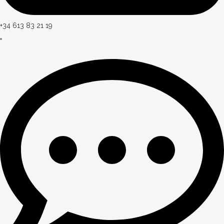
+34 613 83 21 19