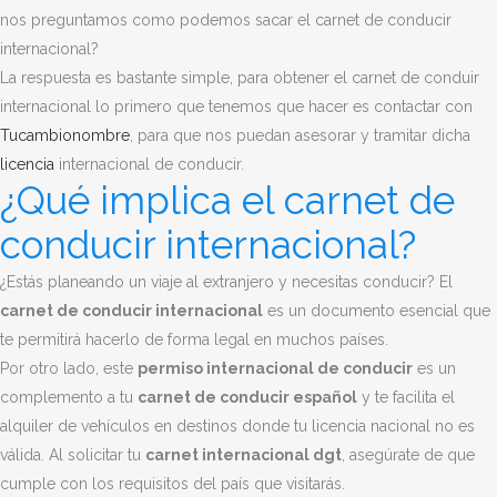
nos preguntamos como podemos sacar el carnet de conducir
internacional?
La respuesta es bastante simple, para obtener el carnet de conduir
internacional lo primero que tenemos que hacer es contactar con
Tucambionombre
, para que nos puedan asesorar y tramitar dicha
licencia
internacional de conducir.
¿Qué implica el carnet de
conducir internacional?
¿Estás planeando un viaje al extranjero y necesitas conducir? El
carnet de conducir internacional
es un documento esencial que
te permitirá hacerlo de forma legal en muchos países.
Por otro lado, este
permiso internacional de conducir
es un
complemento a tu
carnet de conducir español
y te facilita el
alquiler de vehículos en destinos donde tu licencia nacional no es
válida. Al solicitar tu
carnet internacional dgt
, asegúrate de que
cumple con los requisitos del país que visitarás.