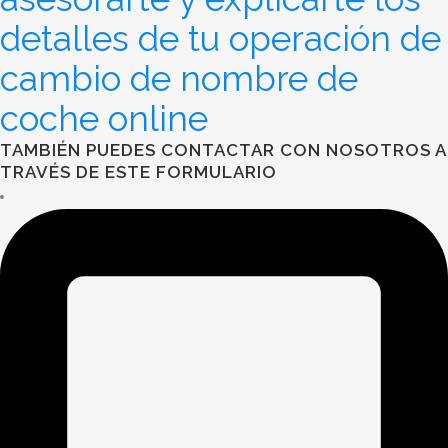
detalles de tu operación de
cambio de nombre de
coche online
TAMBIÉN PUEDES CONTACTAR CON NOSOTROS A
TRAVÉS DE ESTE FORMULARIO