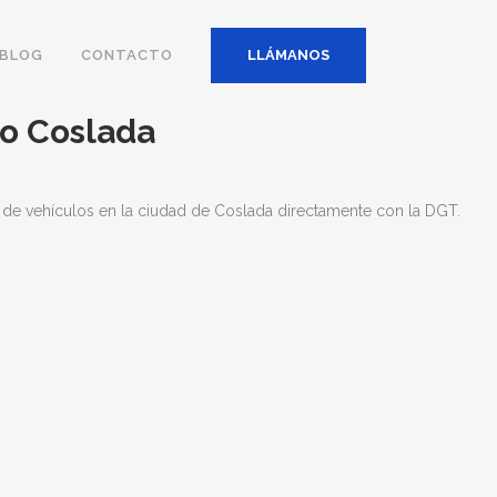
BLOG
CONTACTO
LLÁMANOS
lo Coslada
de vehículos en la ciudad de Coslada directamente con la DGT.