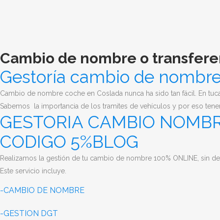
Cambio de nombre o transfere
Gestoría cambio de nombre
Cambio de nombre coche en Coslada nunca ha sido tan fácil. E
n tuc
Sabemos la importancia de los tramites de vehículos y por eso tene
GESTORIA CAMBIO NOMBR
CODIGO 5%BLOG
Realizamos la gestión de tu cambio de nombre 100% ONLINE, sin desp
Este servicio incluye.
-CAMBIO DE NOMBRE
-GESTION DGT