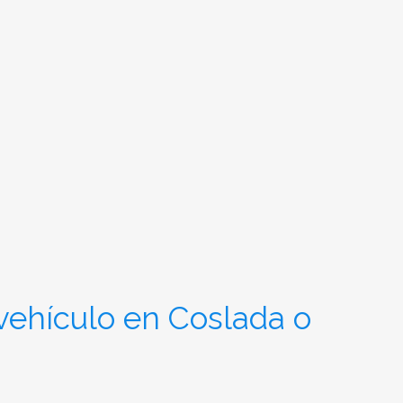
vehículo en Coslada o