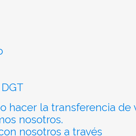
o
 DGT
 hacer la transferencia de 
mos nosotros.
on nosotros a través