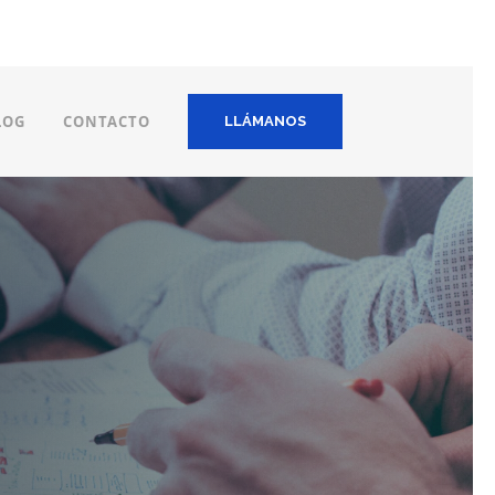
LOG
CONTACTO
LLÁMANOS