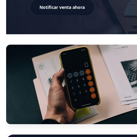
Notificar venta ahora