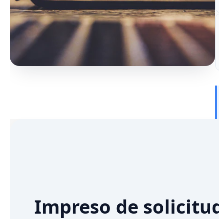
Impreso de solicitu