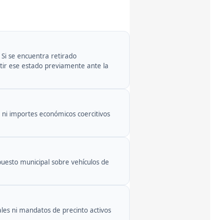
. Si se encuentra retirado
tir ese estado previamente ante la
 ni importes económicos coercitivos
puesto municipal sobre vehículos de
ales ni mandatos de precinto activos