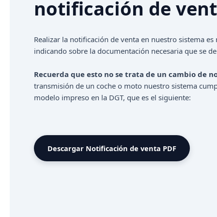
notificación de ven
Realizar la notificación de venta en nuestro sistema es m
indicando sobre la documentación necesaria que se deb
Recuerda que esto no se trata de un cambio de n
transmisión de un coche o moto nuestro sistema cumpl
modelo impreso en la DGT, que es el siguiente:
Descargar Notificación de venta PDF